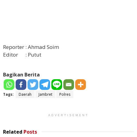
Reporter : Ahmad Soim
Editor : Putut
Bagikan Berita
Tags:
Daerah
Jambret
Polres
ADVERTISEMENT
Related
Posts