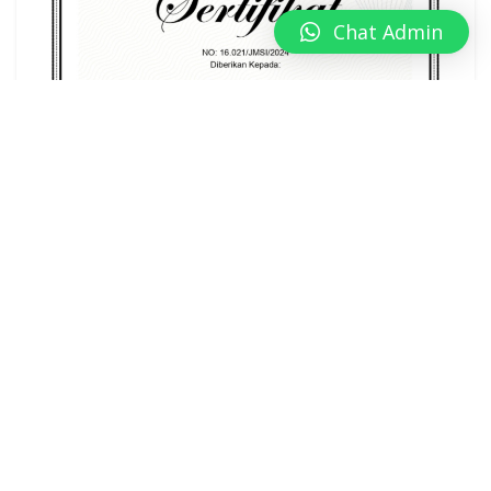
Chat Admin