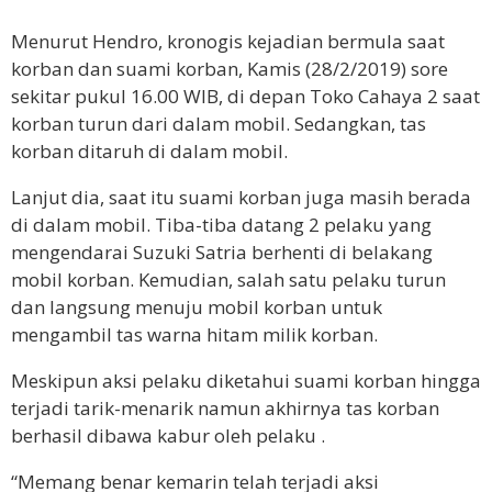
Menurut Hendro, kronogis kejadian bermula saat
korban dan suami korban, Kamis (28/2/2019) sore
sekitar pukul 16.00 WIB, di depan Toko Cahaya 2 saat
korban turun dari dalam mobil. Sedangkan, tas
korban ditaruh di dalam mobil.
Lanjut dia, saat itu suami korban juga masih berada
di dalam mobil. Tiba-tiba datang 2 pelaku yang
mengendarai Suzuki Satria berhenti di belakang
mobil korban. Kemudian, salah satu pelaku turun
dan langsung menuju mobil korban untuk
mengambil tas warna hitam milik korban.
Meskipun aksi pelaku diketahui suami korban hingga
terjadi tarik-menarik namun akhirnya tas korban
berhasil dibawa kabur oleh pelaku .
“Memang benar kemarin telah terjadi aksi