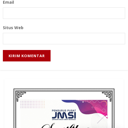
Email
Situs Web