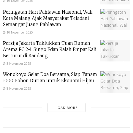
10 November 2025
Peringatan Hari Pahlawan Nasional, Wali
Kota Malang Ajak Masyarakat Teladani
Semangat Juang Pahlawan
10 November 2025
Persija Jakarta Taklukkan Tuan Rumah
Arema FC 2-1, Singo Edan Kalah Empat Kali
Berturut di Kandang
8 November 2025
Wonokoyo Gelar Doa Bersama, Siap Tanam
1000 Pohon Durian untuk Ekonomi Hijau
8 November 2025
LOAD MORE