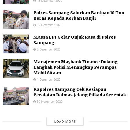
18 Desember 2020
Polres Sampang Salurkan Bantuan 10 Ton
Beras Kepada Korban Banjir
12 Desember 2020
Massa FPI Gelar Unjuk Rasa di Polres
Sampang
3 Desember 2020
Manajemen Maybank Finance Dukung
Langkah Polisi Menangkap Perampas
Mobil Sitaan
1 Desember 2020
Kapolres Sampang Cek Kesiapan
Peralatan Dalmas Jelang Pilkada Serentak
30 November 2020
LOAD MORE