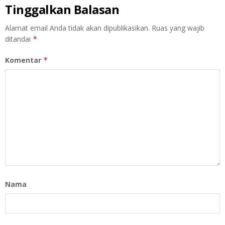
Tinggalkan Balasan
Alamat email Anda tidak akan dipublikasikan.
Ruas yang wajib
ditandai
*
Komentar
*
Nama