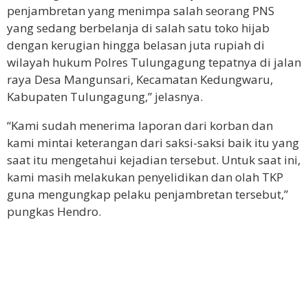
penjambretan yang menimpa salah seorang PNS
yang sedang berbelanja di salah satu toko hijab
dengan kerugian hingga belasan juta rupiah di
wilayah hukum Polres Tulungagung tepatnya di jalan
raya Desa Mangunsari, Kecamatan Kedungwaru,
Kabupaten Tulungagung,” jelasnya.
“Kami sudah menerima laporan dari korban dan
kami mintai keterangan dari saksi-saksi baik itu yang
saat itu mengetahui kejadian tersebut. Untuk saat ini,
kami masih melakukan penyelidikan dan olah TKP
guna mengungkap pelaku penjambretan tersebut,”
pungkas Hendro.