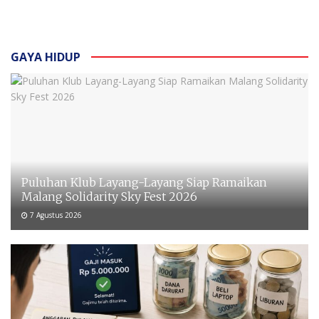
GAYA HIDUP
Puluhan Klub Layang-Layang Siap Ramaikan
Malang Solidarity Sky Fest 2026
7 Agustus 2026