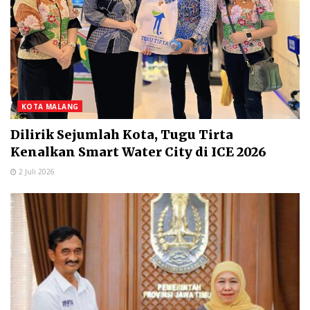
KOTA MALANG
Dilirik Sejumlah Kota, Tugu Tirta
Kenalkan Smart Water City di ICE 2026
2 Juli 2026