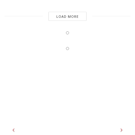
LOAD MORE