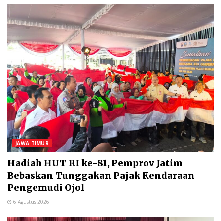
JAWA TIMUR
Hadiah HUT RI ke-81, Pemprov Jatim
Bebaskan Tunggakan Pajak Kendaraan
Pengemudi Ojol
6 Agustus 2026