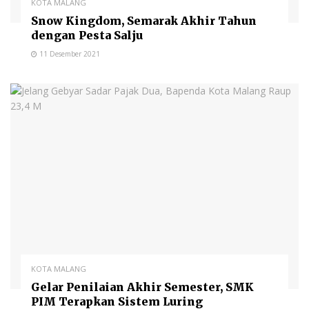
KOTA MALANG
Snow Kingdom, Semarak Akhir Tahun
dengan Pesta Salju
11 Desember 2021
KOTA MALANG
Gelar Penilaian Akhir Semester, SMK
PIM Terapkan Sistem Luring