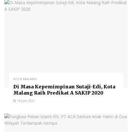
KOTA MALANG
Di Masa Kepemimpinan Sutaji-Edi, Kota
Malang Raih Predikat A SAKIP 2020
14 Juni 2021