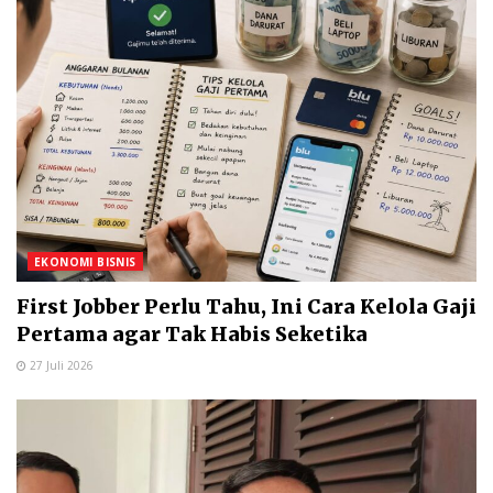
EKONOMI BISNIS
First Jobber Perlu Tahu, Ini Cara Kelola Gaji
Pertama agar Tak Habis Seketika
27 Juli 2026