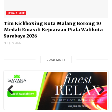
JAWA TIMUR
Tim Kickboxing Kota Malang Borong 10
Medali Emas di Kejuaraan Piala Walikota
Surabaya 2026
8 Juni 2026
LOAD MORE
Previous
Next