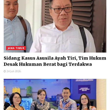
JAWA TIMUR
Sidang Kasus Asusila Ayah Tiri, Tim Hukum
Desak Hukuman Berat bagi Terdakwa
24 Juli 2026