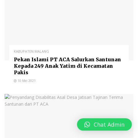
KABUPATEN MALANG
Pekan Islami PT ACA Salurkan Santunan
Kepada 249 Anak Yatim di Kecamatan
Pakis
10 Mei 2021
Chat Admin