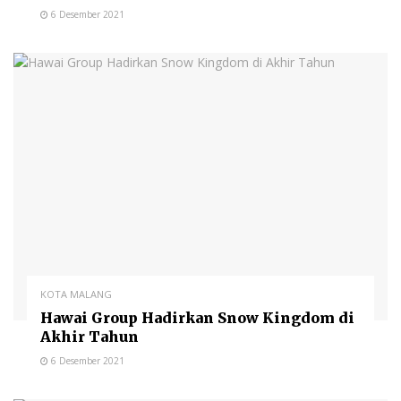
6 Desember 2021
KOTA MALANG
Hawai Group Hadirkan Snow Kingdom di
Akhir Tahun
6 Desember 2021