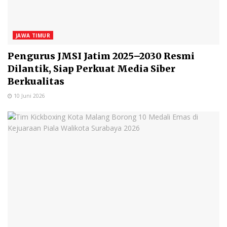
JAWA TIMUR
Pengurus JMSI Jatim 2025–2030 Resmi
Dilantik, Siap Perkuat Media Siber
Berkualitas
10 Juni 2026