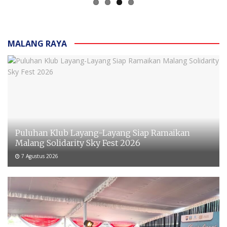
MALANG RAYA
Puluhan Klub Layang-Layang Siap Ramaikan
Malang Solidarity Sky Fest 2026
7 Agustus 2026