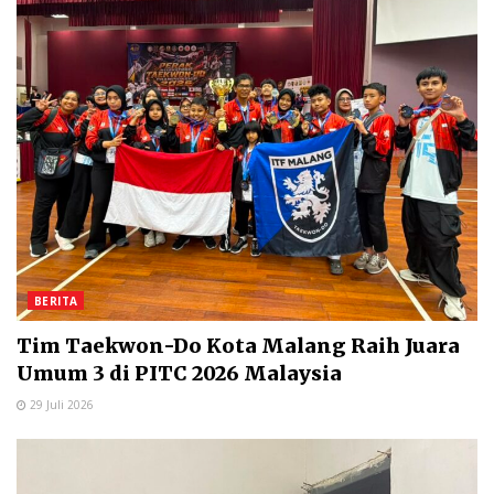
BERITA
Tim Taekwon-Do Kota Malang Raih Juara
Umum 3 di PITC 2026 Malaysia
29 Juli 2026