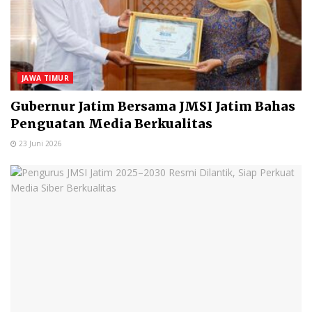
JAWA TIMUR
Gubernur Jatim Bersama JMSI Jatim Bahas
Penguatan Media Berkualitas
23 Juni 2026