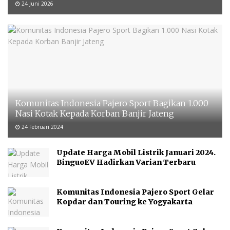
24 Juni 2026
Komunitas Indonesia Pajero Sport Bagikan 1.000
Nasi Kotak Kepada Korban Banjir Jateng
24 Februari 2024
Update Harga Mobil Listrik Januari 2024.
BinguoEV Hadirkan Varian Terbaru
Komunitas Indonesia Pajero Sport Gelar
Kopdar dan Touring ke Yogyakarta