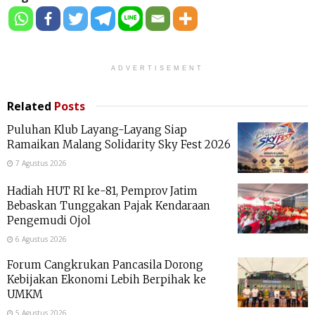
ADVERTISEMENT
Related
Posts
Puluhan Klub Layang-Layang Siap
Ramaikan Malang Solidarity Sky Fest 2026
7 Agustus 2026
Hadiah HUT RI ke-81, Pemprov Jatim
Bebaskan Tunggakan Pajak Kendaraan
Pengemudi Ojol
6 Agustus 2026
Forum Cangkrukan Pancasila Dorong
Kebijakan Ekonomi Lebih Berpihak ke
UMKM
5 Agustus 2026