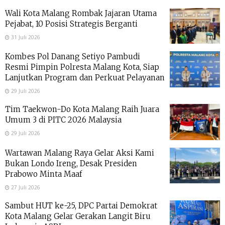
Wali Kota Malang Rombak Jajaran Utama
Pejabat, 10 Posisi Strategis Berganti
31 Juli 2026
Kombes Pol Danang Setiyo Pambudi
Resmi Pimpin Polresta Malang Kota, Siap
Lanjutkan Program dan Perkuat Pelayanan
29 Juli 2026
Tim Taekwon-Do Kota Malang Raih Juara
Umum 3 di PITC 2026 Malaysia
29 Juli 2026
Wartawan Malang Raya Gelar Aksi Kami
Bukan Londo Ireng, Desak Presiden
Prabowo Minta Maaf
27 Juli 2026
Sambut HUT ke-25, DPC Partai Demokrat
Kota Malang Gelar Gerakan Langit Biru