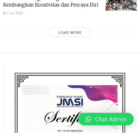
Kembangkan Kreativitas dan Percaya Diri
7 Juli 2026
LOAD MORE
Chat Admin