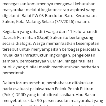
menegaskan komitmennya mengawal kebutuhan
masyarakat melalui kegiatan serap aspirasi yang
digelar di Balai RW 05 Bandulan Baru, Kecamatan
Sukun, Kota Malang, Selasa (7/7/2026) malam.
Kegiatan yang dihadiri warga dari 11 kelurahan di
Daerah Pemilihan (Dapil) Sukun itu berlangsung
secara dialogis. Warga memanfaatkan kesempatan
tersebut untuk menyampaikan berbagai persoalan,
mulai dari infrastruktur lingkungan, pengelolaan
sampah, pemberdayaan UMKM, hingga fasilitas
publik yang dinilai masih membutuhkan perhatian
pemerintah.
Dalam forum tersebut, pembahasan difokuskan
pada evaluasi pelaksanaan Pokok-Pokok Pikiran
(Pokir) DPRD yang telah direalisasikan. Abu Bakar
menyebut, sekitar 90 persen usulan masyarakat yang