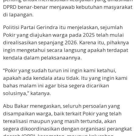
DPRD benar-benar menjawab kebutuhan masyarakat
di lapangan.
Politisi Partai Gerindra itu menjelaskan, sejumlah
Pokir yang diajukan warga pada 2025 telah mulai
direalisasikan sepanjang 2026. Karena itu, pihaknya
ingin mengetahui secara langsung apakah terdapat
kendala dalam pelaksanaannya.
“Pokir yang sudah turun ini ingin kami ketahui,
apakah ada kendala atau tidak. Itu yang ingin kami
bahas malam ini agar bisa segera dicarikan
solusinya,” katanya.
Abu Bakar menegaskan, seluruh persoalan yang
disampaikan warga, baik terkait Pokir yang telah
terealisasi maupun yang masih tertunda, akan
segera dikoordinasikan dengan organisasi perangkat