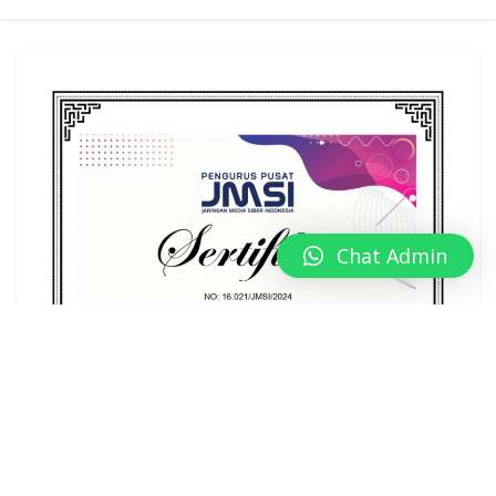
Chat Admin