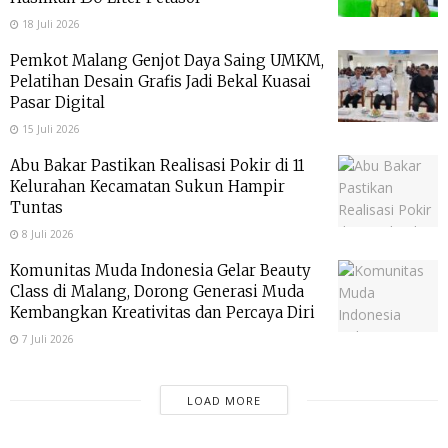
18 Juli 2026
Pemkot Malang Genjot Daya Saing UMKM,
Pelatihan Desain Grafis Jadi Bekal Kuasai
Pasar Digital
15 Juli 2026
Abu Bakar Pastikan Realisasi Pokir di 11
Kelurahan Kecamatan Sukun Hampir
Tuntas
8 Juli 2026
Komunitas Muda Indonesia Gelar Beauty
Class di Malang, Dorong Generasi Muda
Kembangkan Kreativitas dan Percaya Diri
7 Juli 2026
LOAD MORE