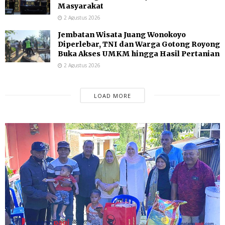
Masyarakat
2 Agustus 2026
Jembatan Wisata Juang Wonokoyo
Diperlebar, TNI dan Warga Gotong Royong
Buka Akses UMKM hingga Hasil Pertanian
2 Agustus 2026
LOAD MORE