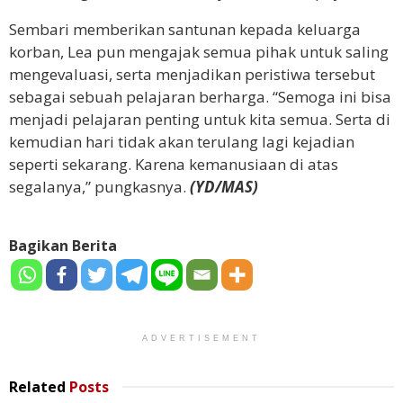
Sembari memberikan santunan kepada keluarga
korban, Lea pun mengajak semua pihak untuk saling
mengevaluasi, serta menjadikan peristiwa tersebut
sebagai sebuah pelajaran berharga. “Semoga ini bisa
menjadi pelajaran penting untuk kita semua. Serta di
kemudian hari tidak akan terulang lagi kejadian
seperti sekarang. Karena kemanusiaan di atas
segalanya,” pungkasnya.
(YD/MAS)
Bagikan Berita
ADVERTISEMENT
Related
Posts