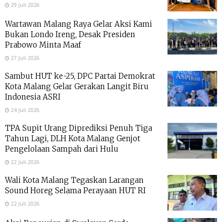
29 Juli 2026
Wartawan Malang Raya Gelar Aksi Kami
Bukan Londo Ireng, Desak Presiden
Prabowo Minta Maaf
27 Juli 2026
Sambut HUT ke-25, DPC Partai Demokrat
Kota Malang Gelar Gerakan Langit Biru
Indonesia ASRI
24 Juli 2026
TPA Supit Urang Diprediksi Penuh Tiga
Tahun Lagi, DLH Kota Malang Genjot
Pengelolaan Sampah dari Hulu
22 Juli 2026
Wali Kota Malang Tegaskan Larangan
Sound Horeg Selama Perayaan HUT RI
22 Juli 2026