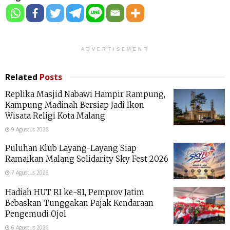
ADVERTISEMENT
Related
Posts
Replika Masjid Nabawi Hampir Rampung,
Kampung Madinah Bersiap Jadi Ikon
Wisata Religi Kota Malang
9 Agustus 2026
Puluhan Klub Layang-Layang Siap
Ramaikan Malang Solidarity Sky Fest 2026
7 Agustus 2026
Hadiah HUT RI ke-81, Pemprov Jatim
Bebaskan Tunggakan Pajak Kendaraan
Pengemudi Ojol
6 Agustus 2026