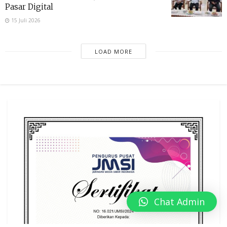
Pasar Digital
15 Juli 2026
LOAD MORE
Chat Admin