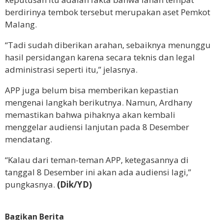
berdirinya tembok tersebut merupakan aset Pemkot
Malang.
“Tadi sudah diberikan arahan, sebaiknya menunggu
hasil persidangan karena secara teknis dan legal
administrasi seperti itu,” jelasnya.
APP juga belum bisa memberikan kepastian
mengenai langkah berikutnya. Namun, Ardhany
memastikan bahwa pihaknya akan kembali
menggelar audiensi lanjutan pada 8 Desember
mendatang.
“Kalau dari teman-teman APP, ketegasannya di
tanggal 8 Desember ini akan ada audiensi lagi,”
pungkasnya.
(Dik/YD)
Bagikan Berita