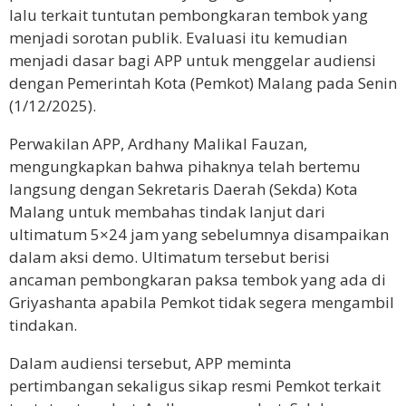
lalu terkait tuntutan pembongkaran tembok yang
menjadi sorotan publik. Evaluasi itu kemudian
menjadi dasar bagi APP untuk menggelar audiensi
dengan Pemerintah Kota (Pemkot) Malang pada Senin
(1/12/2025).
Perwakilan APP, Ardhany Malikal Fauzan,
mengungkapkan bahwa pihaknya telah bertemu
langsung dengan Sekretaris Daerah (Sekda) Kota
Malang untuk membahas tindak lanjut dari
ultimatum 5×24 jam yang sebelumnya disampaikan
dalam aksi demo. Ultimatum tersebut berisi
ancaman pembongkaran paksa tembok yang ada di
Griyashanta apabila Pemkot tidak segera mengambil
tindakan.
Dalam audiensi tersebut, APP meminta
pertimbangan sekaligus sikap resmi Pemkot terkait