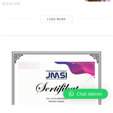
20 Juli 2026
LOAD MORE
Chat Admin