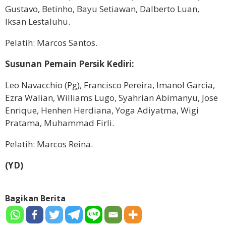
Gustavo, Betinho, Bayu Setiawan, Dalberto Luan,
Iksan Lestaluhu.
Pelatih: Marcos Santos.
Susunan Pemain Persik Kediri:
Leo Navacchio (Pg), Francisco Pereira, Imanol Garcia,
Ezra Walian, Williams Lugo, Syahrian Abimanyu, Jose
Enrique, Henhen Herdiana, Yoga Adiyatma, Wigi
Pratama, Muhammad Firli.
Pelatih: Marcos Reina.
(YD)
Bagikan Berita