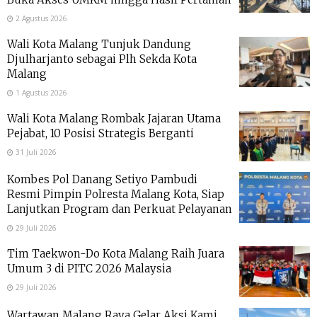
2 Agustus 2026
Wali Kota Malang Tunjuk Dandung
Djulharjanto sebagai Plh Sekda Kota
Malang
1 Agustus 2026
Wali Kota Malang Rombak Jajaran Utama
Pejabat, 10 Posisi Strategis Berganti
31 Juli 2026
Kombes Pol Danang Setiyo Pambudi
Resmi Pimpin Polresta Malang Kota, Siap
Lanjutkan Program dan Perkuat Pelayanan
29 Juli 2026
Tim Taekwon-Do Kota Malang Raih Juara
Umum 3 di PITC 2026 Malaysia
29 Juli 2026
Wartawan Malang Raya Gelar Aksi Kami