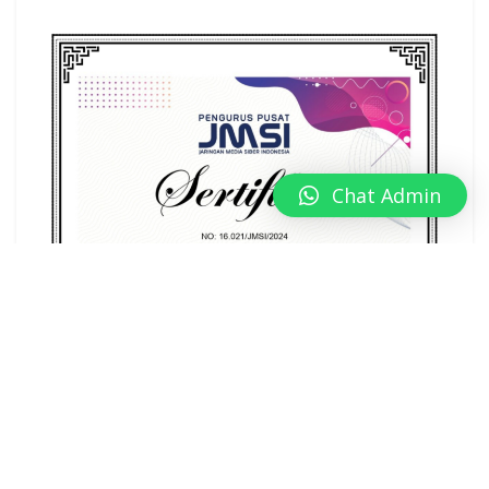
Chat Admin