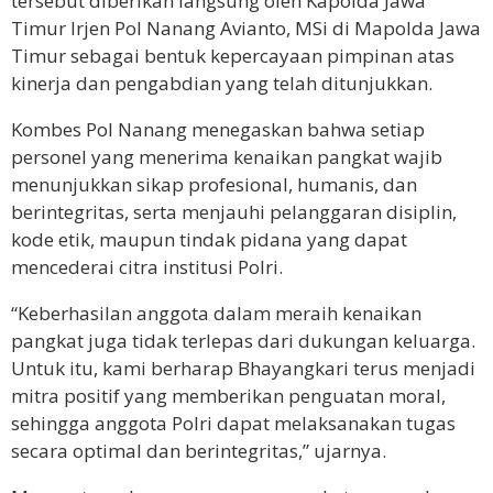
tersebut diberikan langsung oleh Kapolda Jawa
Timur Irjen Pol Nanang Avianto, MSi di Mapolda Jawa
Timur sebagai bentuk kepercayaan pimpinan atas
kinerja dan pengabdian yang telah ditunjukkan.
Kombes Pol Nanang menegaskan bahwa setiap
personel yang menerima kenaikan pangkat wajib
menunjukkan sikap profesional, humanis, dan
berintegritas, serta menjauhi pelanggaran disiplin,
kode etik, maupun tindak pidana yang dapat
mencederai citra institusi Polri.
“Keberhasilan anggota dalam meraih kenaikan
pangkat juga tidak terlepas dari dukungan keluarga.
Untuk itu, kami berharap Bhayangkari terus menjadi
mitra positif yang memberikan penguatan moral,
sehingga anggota Polri dapat melaksanakan tugas
secara optimal dan berintegritas,” ujarnya.