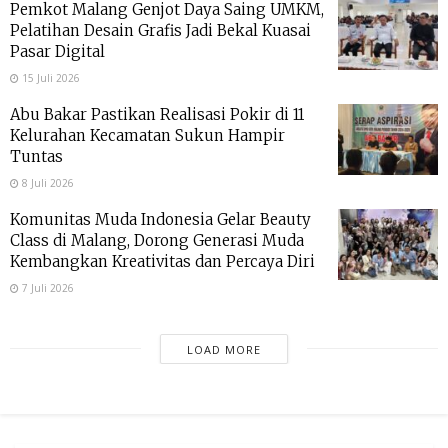
Pemkot Malang Genjot Daya Saing UMKM,
Pelatihan Desain Grafis Jadi Bekal Kuasai
Pasar Digital
15 Juli 2026
Abu Bakar Pastikan Realisasi Pokir di 11
Kelurahan Kecamatan Sukun Hampir
Tuntas
8 Juli 2026
Komunitas Muda Indonesia Gelar Beauty
Class di Malang, Dorong Generasi Muda
Kembangkan Kreativitas dan Percaya Diri
7 Juli 2026
LOAD MORE