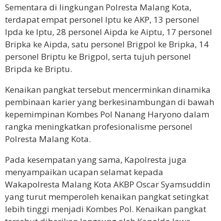
Sementara di lingkungan Polresta Malang Kota,
terdapat empat personel Iptu ke AKP, 13 personel
Ipda ke Iptu, 28 personel Aipda ke Aiptu, 17 personel
Bripka ke Aipda, satu personel Brigpol ke Bripka, 14
personel Briptu ke Brigpol, serta tujuh personel
Bripda ke Briptu.
Kenaikan pangkat tersebut mencerminkan dinamika
pembinaan karier yang berkesinambungan di bawah
kepemimpinan Kombes Pol Nanang Haryono dalam
rangka meningkatkan profesionalisme personel
Polresta Malang Kota.
Pada kesempatan yang sama, Kapolresta juga
menyampaikan ucapan selamat kepada
Wakapolresta Malang Kota AKBP Oscar Syamsuddin
yang turut memperoleh kenaikan pangkat setingkat
lebih tinggi menjadi Kombes Pol. Kenaikan pangkat