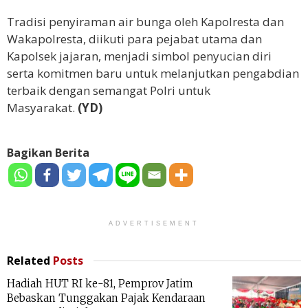
Tradisi penyiraman air bunga oleh Kapolresta dan
Wakapolresta, diikuti para pejabat utama dan
Kapolsek jajaran, menjadi simbol penyucian diri
serta komitmen baru untuk melanjutkan pengabdian
terbaik dengan semangat Polri untuk
Masyarakat.
(YD)
Bagikan Berita
ADVERTISEMENT
Related
Posts
Hadiah HUT RI ke-81, Pemprov Jatim
Bebaskan Tunggakan Pajak Kendaraan