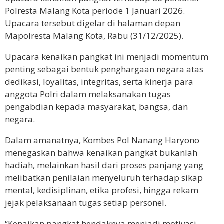
Polresta Malang Kota periode 1 Januari 2026.
Upacara tersebut digelar di halaman depan
Mapolresta Malang Kota, Rabu (31/12/2025).
Upacara kenaikan pangkat ini menjadi momentum
penting sebagai bentuk penghargaan negara atas
dedikasi, loyalitas, integritas, serta kinerja para
anggota Polri dalam melaksanakan tugas
pengabdian kepada masyarakat, bangsa, dan
negara.
Dalam amanatnya, Kombes Pol Nanang Haryono
menegaskan bahwa kenaikan pangkat bukanlah
hadiah, melainkan hasil dari proses panjang yang
melibatkan penilaian menyeluruh terhadap sikap
mental, kedisiplinan, etika profesi, hingga rekam
jejak pelaksanaan tugas setiap personel.
“Kenaikan pangkat hendaknya menjadi motivasi