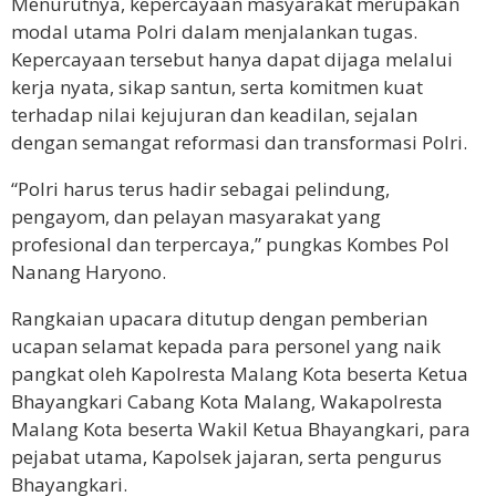
Menurutnya, kepercayaan masyarakat merupakan
modal utama Polri dalam menjalankan tugas.
Kepercayaan tersebut hanya dapat dijaga melalui
kerja nyata, sikap santun, serta komitmen kuat
terhadap nilai kejujuran dan keadilan, sejalan
dengan semangat reformasi dan transformasi Polri.
“Polri harus terus hadir sebagai pelindung,
pengayom, dan pelayan masyarakat yang
profesional dan terpercaya,” pungkas Kombes Pol
Nanang Haryono.
Rangkaian upacara ditutup dengan pemberian
ucapan selamat kepada para personel yang naik
pangkat oleh Kapolresta Malang Kota beserta Ketua
Bhayangkari Cabang Kota Malang, Wakapolresta
Malang Kota beserta Wakil Ketua Bhayangkari, para
pejabat utama, Kapolsek jajaran, serta pengurus
Bhayangkari.