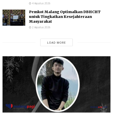
4 Agustus 2026
Pemkot Malang Optimalkan DBHCHT
untuk Tingkatkan Kesejahteraan
Masyarakat
2 Agustus 2026
LOAD MORE