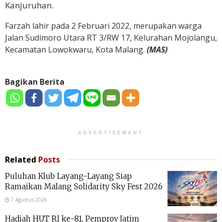
Kanjuruhan.
Farzah lahir pada 2 Februari 2022, merupakan warga
Jalan Sudimoro Utara RT 3/RW 17, Kelurahan Mojolangu,
Kecamatan Lowokwaru, Kota Malang.
(MAS)
Bagikan Berita
ADVERTISEMENT
Related
Posts
Puluhan Klub Layang-Layang Siap
Ramaikan Malang Solidarity Sky Fest 2026
7 Agustus 2026
Hadiah HUT RI ke-81, Pemprov Jatim