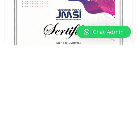
Chat Admin