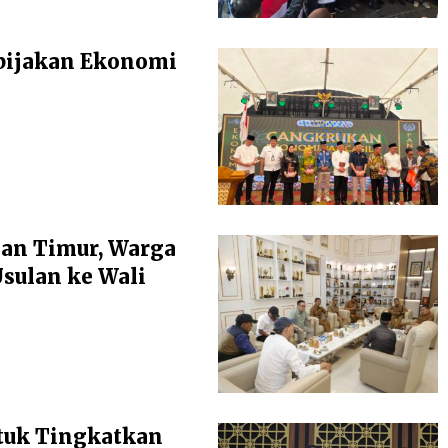
bijakan Ekonomi
an Timur, Warga
ulan ke Wali
tuk Tingkatkan