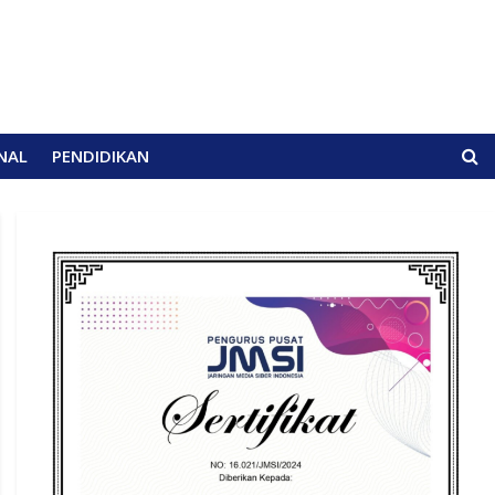
NAL
PENDIDIKAN