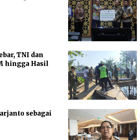
ebar, TNI dan
 hingga Hasil
arjanto sebagai