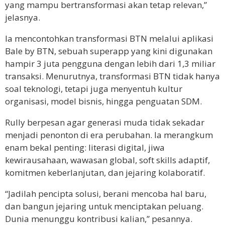
yang mampu bertransformasi akan tetap relevan,”
jelasnya.
Ia mencontohkan transformasi BTN melalui aplikasi
Bale by BTN, sebuah superapp yang kini digunakan
hampir 3 juta pengguna dengan lebih dari 1,3 miliar
transaksi. Menurutnya, transformasi BTN tidak hanya
soal teknologi, tetapi juga menyentuh kultur
organisasi, model bisnis, hingga penguatan SDM.
Rully berpesan agar generasi muda tidak sekadar
menjadi penonton di era perubahan. Ia merangkum
enam bekal penting: literasi digital, jiwa
kewirausahaan, wawasan global, soft skills adaptif,
komitmen keberlanjutan, dan jejaring kolaboratif.
“Jadilah pencipta solusi, berani mencoba hal baru,
dan bangun jejaring untuk menciptakan peluang.
Dunia menunggu kontribusi kalian,” pesannya.