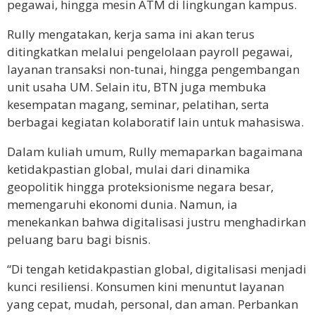
pegawai, hingga mesin ATM di lingkungan kampus.
Rully mengatakan, kerja sama ini akan terus
ditingkatkan melalui pengelolaan payroll pegawai,
layanan transaksi non-tunai, hingga pengembangan
unit usaha UM. Selain itu, BTN juga membuka
kesempatan magang, seminar, pelatihan, serta
berbagai kegiatan kolaboratif lain untuk mahasiswa.
Dalam kuliah umum, Rully memaparkan bagaimana
ketidakpastian global, mulai dari dinamika
geopolitik hingga proteksionisme negara besar,
memengaruhi ekonomi dunia. Namun, ia
menekankan bahwa digitalisasi justru menghadirkan
peluang baru bagi bisnis.
“Di tengah ketidakpastian global, digitalisasi menjadi
kunci resiliensi. Konsumen kini menuntut layanan
yang cepat, mudah, personal, dan aman. Perbankan