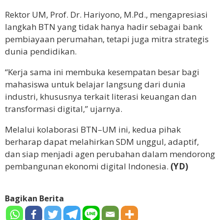
Rektor UM, Prof. Dr. Hariyono, M.Pd., mengapresiasi
langkah BTN yang tidak hanya hadir sebagai bank
pembiayaan perumahan, tetapi juga mitra strategis
dunia pendidikan.
“Kerja sama ini membuka kesempatan besar bagi
mahasiswa untuk belajar langsung dari dunia
industri, khususnya terkait literasi keuangan dan
transformasi digital,” ujarnya.
Melalui kolaborasi BTN–UM ini, kedua pihak
berharap dapat melahirkan SDM unggul, adaptif,
dan siap menjadi agen perubahan dalam mendorong
pembangunan ekonomi digital Indonesia.
(YD)
Bagikan Berita