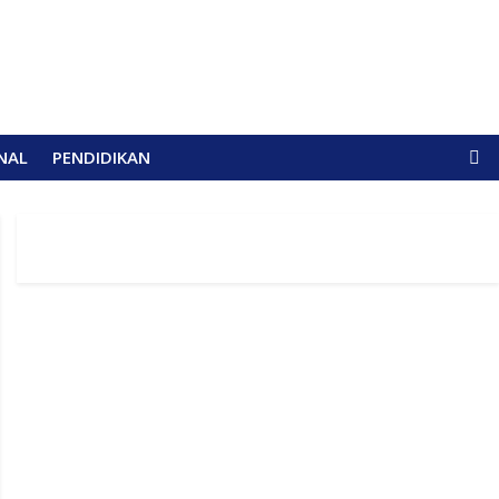
NAL
PENDIDIKAN