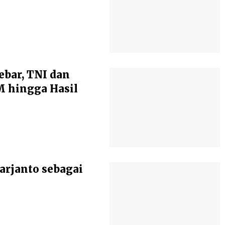
ebar, TNI dan
 hingga Hasil
arjanto sebagai