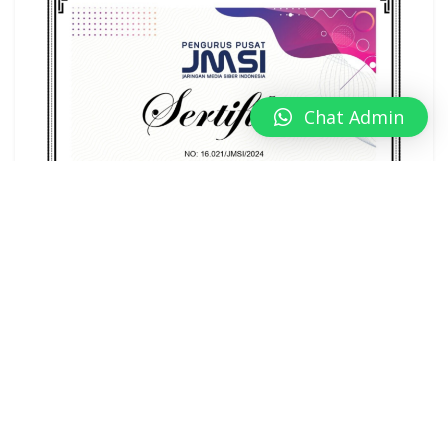
Chat Admin