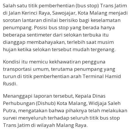
Salah satu titik pemberhentian (bus stop) Trans Jatim
di Jalan Kerinci Raya, Sawojajar, Kota Malang menjadi
sorotan lantaran dinilai berisiko bagi keselamatan
penumpang. Posisi bus stop yang berada hanya
beberapa sentimeter dari selokan terbuka itu
dianggap membahayakan, terlebih saat musim
hujan ketika selokan tersebut mudah tergenang.
Kondisi itu memicu kekhawatiran pengguna
transportasi umum, terutama penumpang yang
turun di titik pemberhentian arah Terminal Hamid
Rusdi.
Menanggapi laporan tersebut, Kepala Dinas
Perhubungan (Dishub) Kota Malang, Widjaja Saleh
Putra, mengatakan bahwa pihaknya telah melakukan
survei menyeluruh terhadap seluruh titik bus stop
Trans Jatim di wilayah Malang Raya.