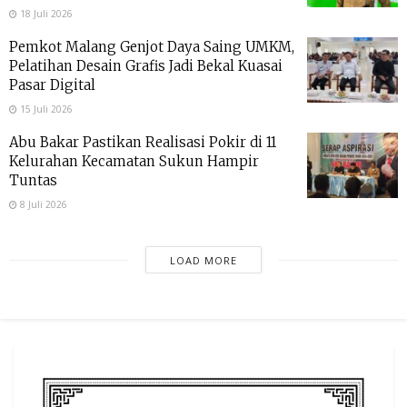
18 Juli 2026
Pemkot Malang Genjot Daya Saing UMKM,
Pelatihan Desain Grafis Jadi Bekal Kuasai
Pasar Digital
15 Juli 2026
Abu Bakar Pastikan Realisasi Pokir di 11
Kelurahan Kecamatan Sukun Hampir
Tuntas
8 Juli 2026
LOAD MORE