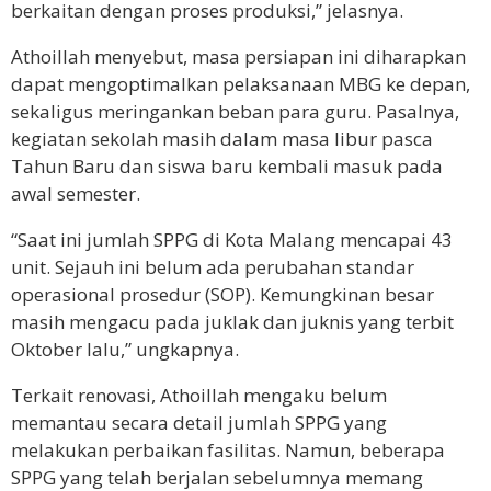
berkaitan dengan proses produksi,” jelasnya.
Athoillah menyebut, masa persiapan ini diharapkan
dapat mengoptimalkan pelaksanaan MBG ke depan,
sekaligus meringankan beban para guru. Pasalnya,
kegiatan sekolah masih dalam masa libur pasca
Tahun Baru dan siswa baru kembali masuk pada
awal semester.
“Saat ini jumlah SPPG di Kota Malang mencapai 43
unit. Sejauh ini belum ada perubahan standar
operasional prosedur (SOP). Kemungkinan besar
masih mengacu pada juklak dan juknis yang terbit
Oktober lalu,” ungkapnya.
Terkait renovasi, Athoillah mengaku belum
memantau secara detail jumlah SPPG yang
melakukan perbaikan fasilitas. Namun, beberapa
SPPG yang telah berjalan sebelumnya memang