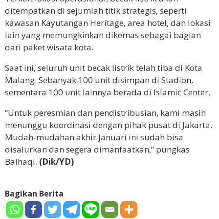
ditempatkan di sejumlah titik strategis, seperti
kawasan Kayutangan Heritage, area hotel, dan lokasi
lain yang memungkinkan dikemas sebagai bagian
dari paket wisata kota.
Saat ini, seluruh unit becak listrik telah tiba di Kota
Malang. Sebanyak 100 unit disimpan di Stadion,
sementara 100 unit lainnya berada di Islamic Center.
“Untuk peresmian dan pendistribusian, kami masih
menunggu koordinasi dengan pihak pusat di Jakarta.
Mudah-mudahan akhir Januari ini sudah bisa
disalurkan dan segera dimanfaatkan,” pungkas
Baihaqi.
(Dik/YD)
Bagikan Berita