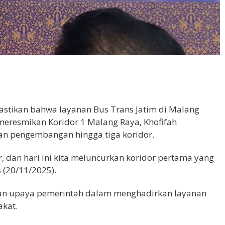
astikan bahwa layanan Bus Trans Jatim di Malang
 meresmikan Koridor 1 Malang Raya, Khofifah
an pengembangan hingga tiga koridor.
 dan hari ini kita meluncurkan koridor pertama yang
 (20/11/2025).
kan upaya pemerintah dalam menghadirkan layanan
akat.