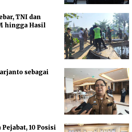
ebar, TNI dan
 hingga Hasil
arjanto sebagai
ejabat, 10 Posisi