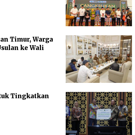
an Timur, Warga
ulan ke Wali
tuk Tingkatkan