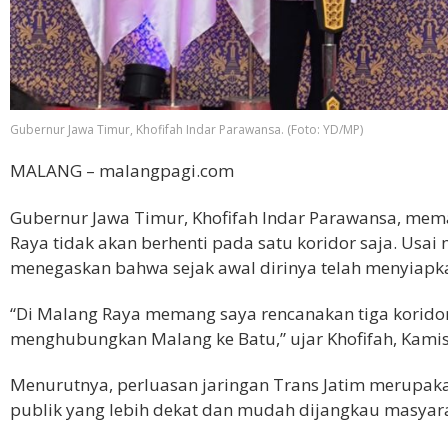
Gubernur Jawa Timur, Khofifah Indar Parawansa. (Foto: YD/MP)
MALANG – malangpagi.com
Gubernur Jawa Timur, Khofifah Indar Parawansa, mem
Raya tidak akan berhenti pada satu koridor saja. Usai
menegaskan bahwa sejak awal dirinya telah menyiapk
“Di Malang Raya memang saya rencanakan tiga koridor,
menghubungkan Malang ke Batu,” ujar Khofifah, Kamis
Menurutnya, perluasan jaringan Trans Jatim merupa
publik yang lebih dekat dan mudah dijangkau masyar