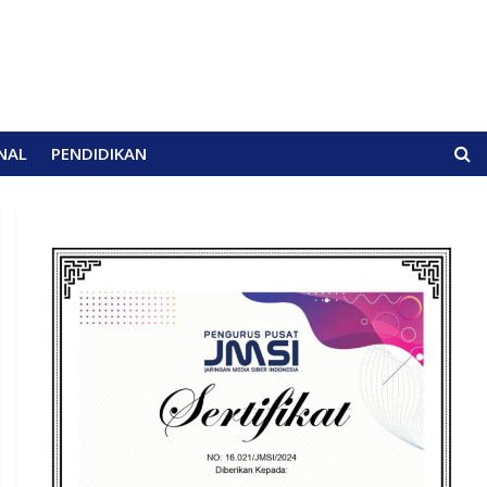
NAL
PENDIDIKAN