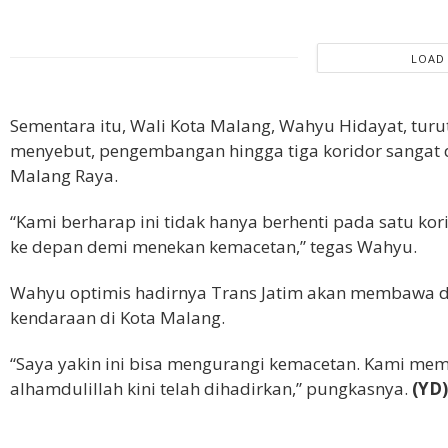
LOAD
Sementara itu, Wali Kota Malang, Wahyu Hidayat, tur
menyebut, pengembangan hingga tiga koridor sangat d
Malang Raya.
“Kami berharap ini tidak hanya berhenti pada satu kori
ke depan demi menekan kemacetan,” tegas Wahyu.
Wahyu optimis hadirnya Trans Jatim akan membawa 
kendaraan di Kota Malang.
“Saya yakin ini bisa mengurangi kemacetan. Kami me
alhamdulillah kini telah dihadirkan,” pungkasnya.
(YD)