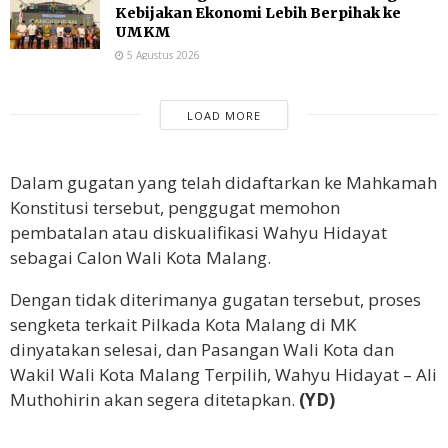
Kebijakan Ekonomi Lebih Berpihak ke
UMKM
5 Agustus 2026
LOAD MORE
Dalam gugatan yang telah didaftarkan ke Mahkamah
Konstitusi tersebut, penggugat memohon
pembatalan atau diskualifikasi Wahyu Hidayat
sebagai Calon Wali Kota Malang.
Dengan tidak diterimanya gugatan tersebut, proses
sengketa terkait Pilkada Kota Malang di MK
dinyatakan selesai, dan Pasangan Wali Kota dan
Wakil Wali Kota Malang Terpilih, Wahyu Hidayat – Ali
Muthohirin akan segera ditetapkan.
(YD)