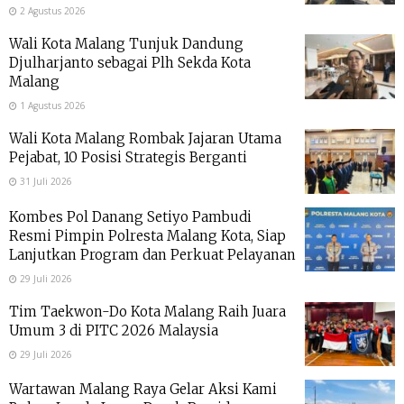
2 Agustus 2026
Wali Kota Malang Tunjuk Dandung
Djulharjanto sebagai Plh Sekda Kota
Malang
1 Agustus 2026
Wali Kota Malang Rombak Jajaran Utama
Pejabat, 10 Posisi Strategis Berganti
31 Juli 2026
Kombes Pol Danang Setiyo Pambudi
Resmi Pimpin Polresta Malang Kota, Siap
Lanjutkan Program dan Perkuat Pelayanan
29 Juli 2026
Tim Taekwon-Do Kota Malang Raih Juara
Umum 3 di PITC 2026 Malaysia
29 Juli 2026
Wartawan Malang Raya Gelar Aksi Kami