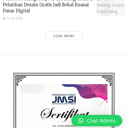
Pelatihan Desain Grafis Jadi Bekal Kuasai
Pasar Digital
15 Juli 2026
LOAD MORE
Chat Admin