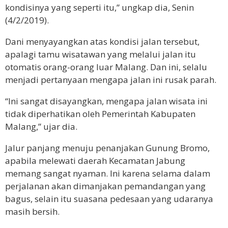
kondisinya yang seperti itu,” ungkap dia, Senin
(4/2/2019).
Dani menyayangkan atas kondisi jalan tersebut,
apalagi tamu wisatawan yang melalui jalan itu
otomatis orang-orang luar Malang. Dan ini, selalu
menjadi pertanyaan mengapa jalan ini rusak parah.
“Ini sangat disayangkan, mengapa jalan wisata ini
tidak diperhatikan oleh Pemerintah Kabupaten
Malang,” ujar dia.
Jalur panjang menuju penanjakan Gunung Bromo,
apabila melewati daerah Kecamatan Jabung
memang sangat nyaman. Ini karena selama dalam
perjalanan akan dimanjakan pemandangan yang
bagus, selain itu suasana pedesaan yang udaranya
masih bersih.