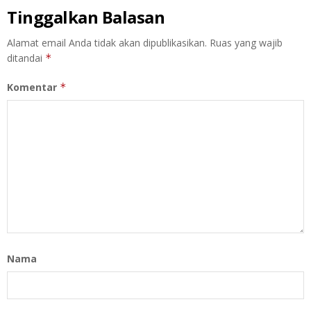
Tinggalkan Balasan
Alamat email Anda tidak akan dipublikasikan.
Ruas yang wajib
ditandai
*
Komentar
*
Nama