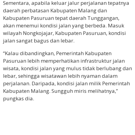
Sementara, apabila keluar jalur perjalanan tepatnya
daerah perbatasan Kabupaten Malang dan
Kabupaten Pasuruan tepat daerah Tunggangan,
akan menemui kondisi jalan yang berbeda. Masuk
wilayah Nongkojajar, Kabupaten Pasuruan, kondisi
jalan sangat bagus dan lebar.
“Kalau dibandingkan, Pemerintah Kabupaten
Pasuruan lebih memperhatikan infrastruktur jalan
wisata, kondisi jalan yang mulus tidak berlubang dan
lebar, sehingga wisatawan lebih nyaman dalam
perjalanan. Daripada, kondisi jalan milik Pemerintah
Kabupaten Malang. Sungguh miris melihatnya,”
pungkas dia.