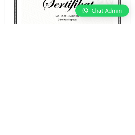
Chat Admin