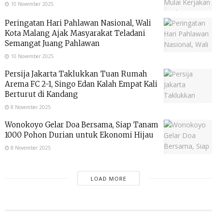
10 November 2025
Peringatan Hari Pahlawan Nasional, Wali
Kota Malang Ajak Masyarakat Teladani
Semangat Juang Pahlawan
10 November 2025
Persija Jakarta Taklukkan Tuan Rumah
Arema FC 2-1, Singo Edan Kalah Empat Kali
Berturut di Kandang
8 November 2025
Wonokoyo Gelar Doa Bersama, Siap Tanam
1000 Pohon Durian untuk Ekonomi Hijau
8 November 2025
LOAD MORE