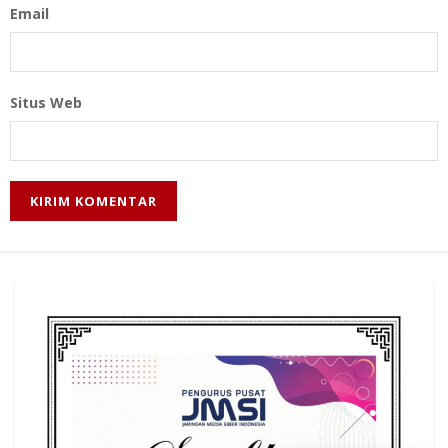
Email
Situs Web