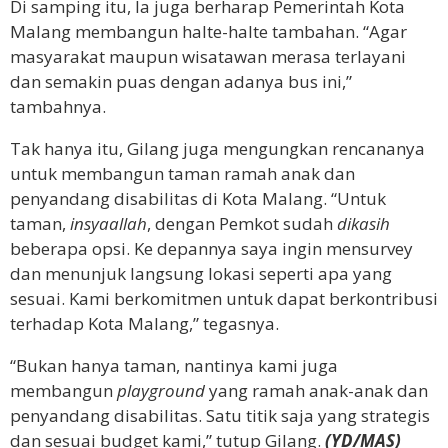
Di samping itu, Ia juga berharap Pemerintah Kota
Malang membangun halte-halte tambahan. “Agar
masyarakat maupun wisatawan merasa terlayani
dan semakin puas dengan adanya bus ini,”
tambahnya.
Tak hanya itu, Gilang juga mengungkan rencananya
untuk membangun taman ramah anak dan
penyandang disabilitas di Kota Malang. “Untuk
taman,
insyaallah
, dengan Pemkot sudah
dikasih
beberapa opsi. Ke depannya saya ingin mensurvey
dan menunjuk langsung lokasi seperti apa yang
sesuai. Kami berkomitmen untuk dapat berkontribusi
terhadap Kota Malang,” tegasnya.
“Bukan hanya taman, nantinya kami juga
membangun
playground
yang ramah anak-anak dan
penyandang disabilitas. Satu titik saja yang strategis
dan sesuai budget kami,” tutup Gilang.
(YD/MAS)