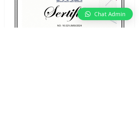
Chat Admin