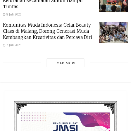
Kelurahan Kecamatan Sukun Hampir
Tuntas
8 Juli 2026
Komunitas Muda Indonesia Gelar Beauty
Class di Malang, Dorong Generasi Muda
Kembangkan Kreativitas dan Percaya Diri
7 Juli 2026
LOAD MORE