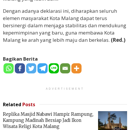
Dengan adanya deklarasi ini, diharapkan seluruh
elemen masyarakat Kota Malang dapat terus
bersinergi dalam menjaga stabilitas dan mendukung
kepemimpinan yang baru, guna membawa Kota
Malang ke arah yang lebih maju dan berkelas.
(Red.)
Bagikan Berita
ADVERTISEMENT
Related
Posts
Replika Masjid Nabawi Hampir Rampung,
Kampung Madinah Bersiap Jadi Ikon
Wisata Religi Kota Malang