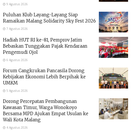
9 Agustus 2026
Puluhan Klub Layang-Layang Siap
Ramaikan Malang Solidarity Sky Fest 2026
7 Agustus 2026
Hadiah HUT RI ke-81, Pemprov Jatim
Bebaskan Tunggakan Pajak Kendaraan
Pengemudi Ojol
6 Agustus 2026
Forum Cangkrukan Pancasila Dorong
Kebijakan Ekonomi Lebih Berpihak ke
UMKM
5 Agustus 2026
Dorong Percepatan Pembangunan
Kawasan Timur, Warga Wonokoyo
Bersama MPD Ajukan Empat Usulan ke
Wali Kota Malang
4 Agustus 2026