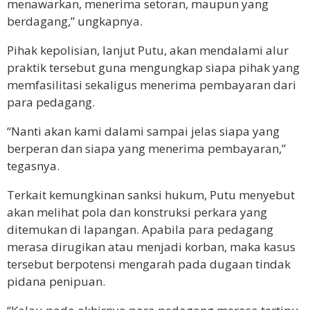
menawarkan, menerima setoran, maupun yang
berdagang,” ungkapnya.
Pihak kepolisian, lanjut Putu, akan mendalami alur
praktik tersebut guna mengungkap siapa pihak yang
memfasilitasi sekaligus menerima pembayaran dari
para pedagang.
“Nanti akan kami dalami sampai jelas siapa yang
berperan dan siapa yang menerima pembayaran,”
tegasnya.
Terkait kemungkinan sanksi hukum, Putu menyebut
akan melihat pola dan konstruksi perkara yang
ditemukan di lapangan. Apabila para pedagang
merasa dirugikan atau menjadi korban, maka kasus
tersebut berpotensi mengarah pada dugaan tindak
pidana penipuan.