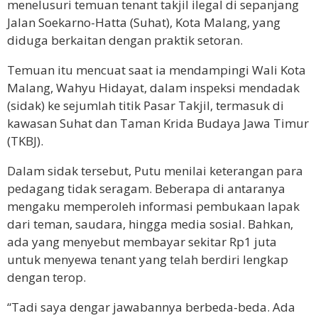
menelusuri temuan tenant takjil ilegal di sepanjang
Jalan Soekarno-Hatta (Suhat), Kota Malang, yang
diduga berkaitan dengan praktik setoran.
Temuan itu mencuat saat ia mendampingi Wali Kota
Malang, Wahyu Hidayat, dalam inspeksi mendadak
(sidak) ke sejumlah titik Pasar Takjil, termasuk di
kawasan Suhat dan Taman Krida Budaya Jawa Timur
(TKBJ).
Dalam sidak tersebut, Putu menilai keterangan para
pedagang tidak seragam. Beberapa di antaranya
mengaku memperoleh informasi pembukaan lapak
dari teman, saudara, hingga media sosial. Bahkan,
ada yang menyebut membayar sekitar Rp1 juta
untuk menyewa tenant yang telah berdiri lengkap
dengan terop.
“Tadi saya dengar jawabannya berbeda-beda. Ada