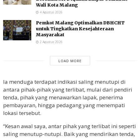
Wali Kota Malang
4 Agustus 2026
Pemkot Malang Optimalkan DBHCHT
untuk Tingkatkan Kesejahteraan
Masyarakat
2 Agustus 2026
LOAD MORE
Ia menduga terdapat indikasi saling menutupi di
antara pihak-pihak yang terlibat, mulai dari pendiri
tenda, pihak yang menawarkan lapak, penerima
pembayaran, hingga pedagang yang menempati
lokasi tersebut.
“Kesan awal saya, antar pihak yang terlibat ini seperti
saling menutup-nutupi. Baik yang mendirikan tenda,