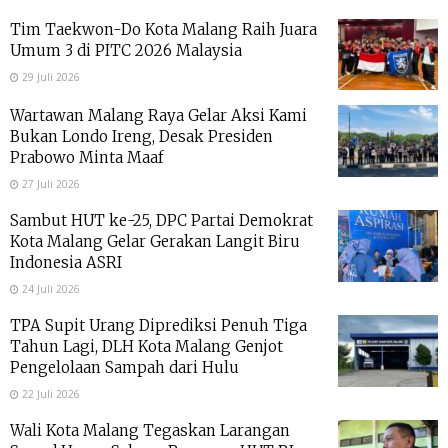
Tim Taekwon-Do Kota Malang Raih Juara
Umum 3 di PITC 2026 Malaysia
29 Juli 2026
Wartawan Malang Raya Gelar Aksi Kami
Bukan Londo Ireng, Desak Presiden
Prabowo Minta Maaf
27 Juli 2026
Sambut HUT ke-25, DPC Partai Demokrat
Kota Malang Gelar Gerakan Langit Biru
Indonesia ASRI
24 Juli 2026
TPA Supit Urang Diprediksi Penuh Tiga
Tahun Lagi, DLH Kota Malang Genjot
Pengelolaan Sampah dari Hulu
22 Juli 2026
Wali Kota Malang Tegaskan Larangan