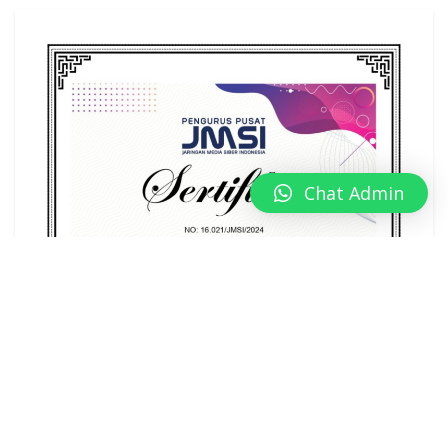
Chat Admin