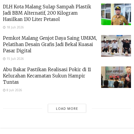
DLH Kota Malang Sulap Sampah Plastik
Jadi BBM Alternatif, 200 Kilogram
Hasilkan 130 Liter Petasol
18 Juli 2026
Pemkot Malang Genjot Daya Saing UMKM,
Pelatihan Desain Grafis Jadi Bekal Kuasai
Pasar Digital
15 Juli 2026
Abu Bakar Pastikan Realisasi Pokir di 11
Kelurahan Kecamatan Sukun Hampir
Tuntas
8 Juli 2026
LOAD MORE