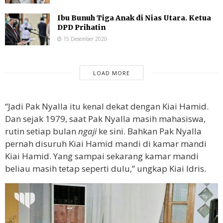
Ibu Bunuh Tiga Anak di Nias Utara. Ketua
DPD Prihatin
15 Desember 2020
LOAD MORE
“Jadi Pak Nyalla itu kenal dekat dengan Kiai Hamid.
Dan sejak 1979, saat Pak Nyalla masih mahasiswa,
rutin setiap bulan
ngaji
ke sini. Bahkan Pak Nyalla
pernah disuruh Kiai Hamid mandi di kamar mandi
Kiai Hamid. Yang sampai sekarang kamar mandi
beliau masih tetap seperti dulu,” ungkap Kiai Idris.