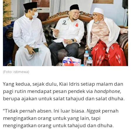
(Foto: istimewa)
Yang kedua, sejak dulu, Kiai Idris setiap malam dan
pagi rutin mendapat pesan pendek via
handphone
,
berupa ajakan untuk salat tahajud dan salat dhuha.
“Tidak pernah absen. Ini luar biasa.
Nggak
pernah
mengingatkan orang untuk yang lain, tapi
mengingatkan orang untuk tahajud dan dhuha.