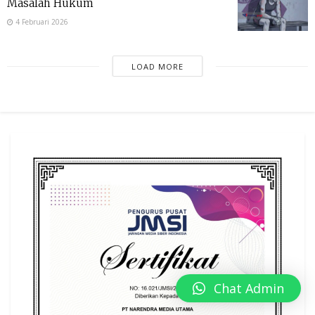
Masalah Hukum
4 Februari 2026
LOAD MORE
Chat Admin