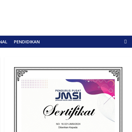
NAL
PENDIDIKAN