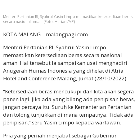
Menteri Pertanian RI, Syahrul Yasin Limpo memastikan ketersediaan beras
secara nasional aman. (Foto: Hariani/MP)
KOTA MALANG – malangpagi.com
Menteri Pertanian RI, Syahrul Yasin Limpo
memastikan ketersediaan beras secara nasional
aman. Hal tersebut Ia sampaikan usai menghadiri
Anugerah Humas Indonesia yang dihelat di Atria
Hotel and Conference Malang, Jumat (28/10/2022)
“Ketersediaan beras mencukupi dan kita akan segera
panen lagi. Jika ada yang bilang ada penipisan beras,
jangan percaya itu. Suruh ke Kementerian Pertanian
dan tolong tunjukkan di mana tempatnya. Tidak ada
penipisan,” seru Yasin Limpo kepada wartawan.
Pria yang pernah menjabat sebagai Gubernur