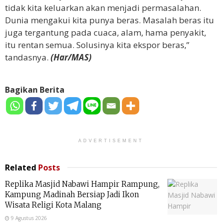
tidak kita keluarkan akan menjadi permasalahan.
Dunia mengakui kita punya beras. Masalah beras itu
juga tergantung pada cuaca, alam, hama penyakit,
itu rentan semua. Solusinya kita ekspor beras,”
tandasnya.
(Har/MAS)
Bagikan Berita
ADVERTISEMENT
Related
Posts
Replika Masjid Nabawi Hampir Rampung,
Kampung Madinah Bersiap Jadi Ikon
Wisata Religi Kota Malang
9 Agustus 2026