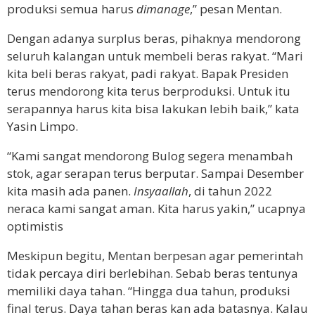
produksi semua harus
dimanage
,” pesan Mentan.
Dengan adanya surplus beras, pihaknya mendorong
seluruh kalangan untuk membeli beras rakyat. “Mari
kita beli beras rakyat, padi rakyat. Bapak Presiden
terus mendorong kita terus berproduksi. Untuk itu
serapannya harus kita bisa lakukan lebih baik,” kata
Yasin Limpo.
“Kami sangat mendorong Bulog segera menambah
stok, agar serapan terus berputar. Sampai Desember
kita masih ada panen.
Insyaallah
, di tahun 2022
neraca kami sangat aman. Kita harus yakin,” ucapnya
optimistis
Meskipun begitu, Mentan berpesan agar pemerintah
tidak percaya diri berlebihan. Sebab beras tentunya
memiliki daya tahan. “Hingga dua tahun, produksi
final terus. Daya tahan beras kan ada batasnya. Kalau