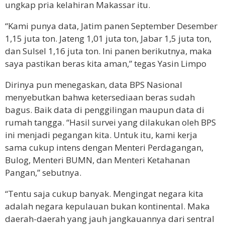
ungkap pria kelahiran Makassar itu.
“Kami punya data, Jatim panen September Desember
1,15 juta ton. Jateng 1,01 juta ton, Jabar 1,5 juta ton,
dan Sulsel 1,16 juta ton. Ini panen berikutnya, maka
saya pastikan beras kita aman,” tegas Yasin Limpo
Dirinya pun menegaskan, data BPS Nasional
menyebutkan bahwa ketersediaan beras sudah
bagus. Baik data di penggilingan maupun data di
rumah tangga. “Hasil survei yang dilakukan oleh BPS
ini menjadi pegangan kita. Untuk itu, kami kerja
sama cukup intens dengan Menteri Perdagangan,
Bulog, Menteri BUMN, dan Menteri Ketahanan
Pangan,” sebutnya.
“Tentu saja cukup banyak. Mengingat negara kita
adalah negara kepulauan bukan kontinental. Maka
daerah-daerah yang jauh jangkauannya dari sentral