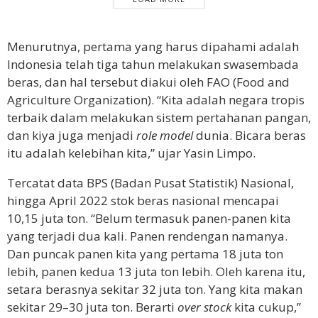
Menurutnya, pertama yang harus dipahami adalah
Indonesia telah tiga tahun melakukan swasembada
beras, dan hal tersebut diakui oleh FAO (Food and
Agriculture Organization). “Kita adalah negara tropis
terbaik dalam melakukan sistem pertahanan pangan,
dan kiya juga menjadi
role model
dunia. Bicara beras
itu adalah kelebihan kita,” ujar Yasin Limpo.
Tercatat data BPS (Badan Pusat Statistik) Nasional,
hingga April 2022 stok beras nasional mencapai
10,15 juta ton. “Belum termasuk panen-panen kita
yang terjadi dua kali. Panen rendengan namanya.
Dan puncak panen kita yang pertama 18 juta ton
lebih, panen kedua 13 juta ton lebih. Oleh karena itu,
setara berasnya sekitar 32 juta ton. Yang kita makan
sekitar 29–30 juta ton. Berarti
over stock
kita cukup,”