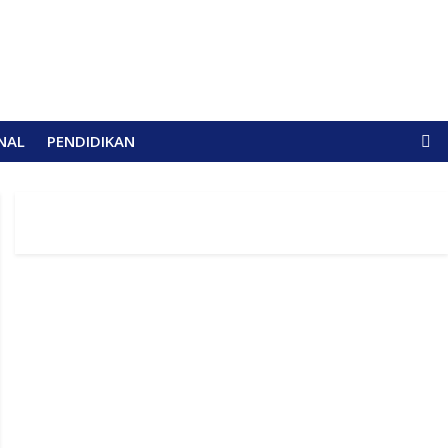
NAL
PENDIDIKAN