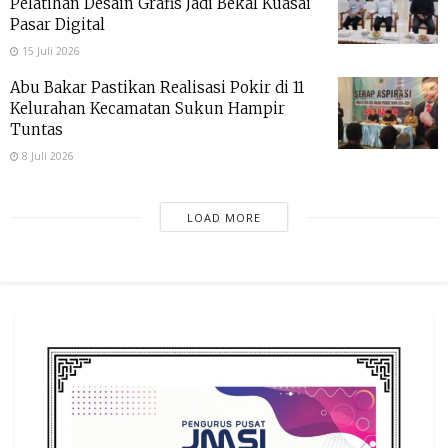
Pelatihan Desain Grafis Jadi Bekal Kuasai
Pasar Digital
15 Juli 2026
Abu Bakar Pastikan Realisasi Pokir di 11
Kelurahan Kecamatan Sukun Hampir
Tuntas
8 Juli 2026
LOAD MORE