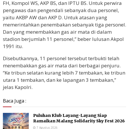
FH, Kompol WS, AKP BS, dan IPTU BS. Untuk perwira
pengawas dan pengendali sebanyak dua personel,
yaitu AKBP AW dan AKP D. Untuk atasan yang
memerintahkan penembakan sebanyak tiga personel.
Dan yang menembakkan gas air mata di dalam
stadion berjumlah 11 personel,” beber lulusan Akpol
1991 itu.
Disebutkannya, 11 personel tersebut terbukti telah
menembakkan gas air mata dari berbagai penjuru.
“Ke tribun selatan kurang lebih 7 tembakan, ke tribun
utara 1 tembakan, dan ke lapangan 3 tembakan,”
jelas Kapolri.
Baca Juga :
Puluhan Klub Layang-Layang Siap
Ramaikan Malang Solidarity Sky Fest 2026
7 Agustus 2026