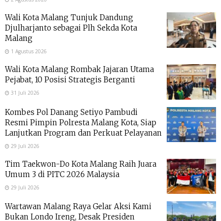
Wali Kota Malang Tunjuk Dandung
Djulharjanto sebagai Plh Sekda Kota
Malang
1 Agustus 2026
Wali Kota Malang Rombak Jajaran Utama
Pejabat, 10 Posisi Strategis Berganti
31 Juli 2026
Kombes Pol Danang Setiyo Pambudi
Resmi Pimpin Polresta Malang Kota, Siap
Lanjutkan Program dan Perkuat Pelayanan
29 Juli 2026
Tim Taekwon-Do Kota Malang Raih Juara
Umum 3 di PITC 2026 Malaysia
29 Juli 2026
Wartawan Malang Raya Gelar Aksi Kami
Bukan Londo Ireng, Desak Presiden