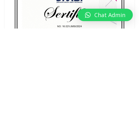
Chat Admin