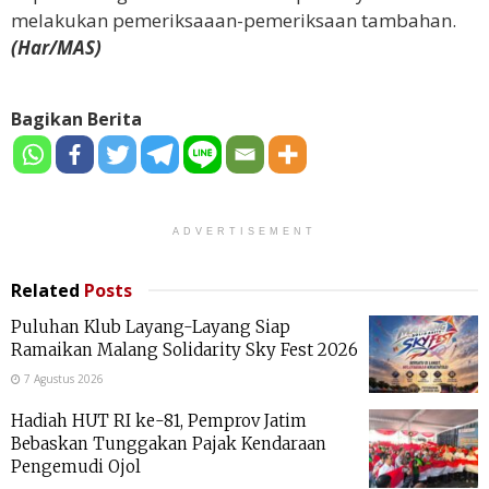
melakukan pemeriksaaan-pemeriksaan tambahan.
(Har/MAS)
Bagikan Berita
ADVERTISEMENT
Related
Posts
Puluhan Klub Layang-Layang Siap
Ramaikan Malang Solidarity Sky Fest 2026
7 Agustus 2026
Hadiah HUT RI ke-81, Pemprov Jatim
Bebaskan Tunggakan Pajak Kendaraan
Pengemudi Ojol