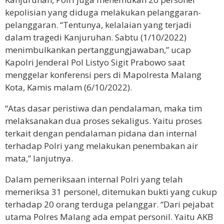
kepolisian yang diduga melakukan pelanggaran-
pelanggaran. “Tentunya, kelalaian yang terjadi
dalam tragedi Kanjuruhan. Sabtu (1/10/2022)
menimbulkankan pertanggungjawaban,” ucap
Kapolri Jenderal Pol Listyo Sigit Prabowo saat
menggelar konferensi pers di Mapolresta Malang
Kota, Kamis malam (6/10/2022).
“Atas dasar peristiwa dan pendalaman, maka tim
melaksanakan dua proses sekaligus. Yaitu proses
terkait dengan pendalaman pidana dan internal
terhadap Polri yang melakukan penembakan air
mata,” lanjutnya.
Dalam pemeriksaan internal Polri yang telah
memeriksa 31 personel, ditemukan bukti yang cukup
terhadap 20 orang terduga pelanggar. “Dari pejabat
utama Polres Malang ada empat personil. Yaitu AKB