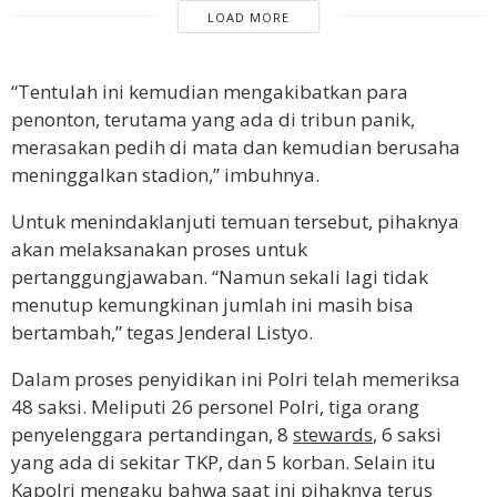
LOAD MORE
“Tentulah ini kemudian mengakibatkan para
penonton, terutama yang ada di tribun panik,
merasakan pedih di mata dan kemudian berusaha
meninggalkan stadion,” imbuhnya.
Untuk menindaklanjuti temuan tersebut, pihaknya
akan melaksanakan proses untuk
pertanggungjawaban. “Namun sekali lagi tidak
menutup kemungkinan jumlah ini masih bisa
bertambah,” tegas Jenderal Listyo.
Dalam proses penyidikan ini Polri telah memeriksa
48 saksi. Meliputi 26 personel Polri, tiga orang
penyelenggara pertandingan, 8
stewards
, 6 saksi
yang ada di sekitar TKP, dan 5 korban. Selain itu
Kapolri mengaku bahwa saat ini pihaknya terus