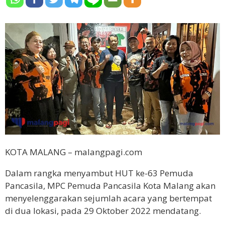
KOTA MALANG – malangpagi.com
Dalam rangka menyambut HUT ke-63 Pemuda
Pancasila, MPC Pemuda Pancasila Kota Malang akan
menyelenggarakan sejumlah acara yang bertempat
di dua lokasi, pada 29 Oktober 2022 mendatang.