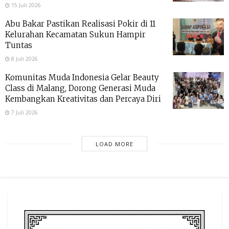
15 Juli 2026
Abu Bakar Pastikan Realisasi Pokir di 11
Kelurahan Kecamatan Sukun Hampir
Tuntas
8 Juli 2026
Komunitas Muda Indonesia Gelar Beauty
Class di Malang, Dorong Generasi Muda
Kembangkan Kreativitas dan Percaya Diri
7 Juli 2026
LOAD MORE