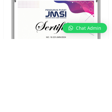
Chat Admin