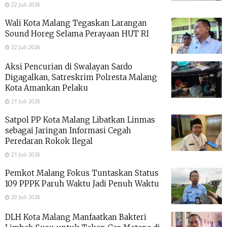
22 Juli 2026
Wali Kota Malang Tegaskan Larangan
Sound Horeg Selama Perayaan HUT RI
22 Juli 2026
Aksi Pencurian di Swalayan Sardo
Digagalkan, Satreskrim Polresta Malang
Kota Amankan Pelaku
21 Juli 2026
Satpol PP Kota Malang Libatkan Linmas
sebagai Jaringan Informasi Cegah
Peredaran Rokok Ilegal
21 Juli 2026
Pemkot Malang Fokus Tuntaskan Status
109 PPPK Paruh Waktu Jadi Penuh Waktu
20 Juli 2026
DLH Kota Malang Manfaatkan Bakteri