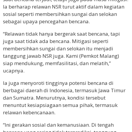
Ia berharap relawan NSR turut aktif dalam kegiatan
sosial seperti membersihkan sungai dan selokan
sebagai upaya pencegahan bencana.
“Relawan tidak hanya bergerak saat bencana, tapi
juga saat tidak ada bencana. Mitigasi seperti
membersihkan sungai dan selokan itu menjadi
tanggung jawab NSR juga. Kami (Pemkot Malang)
siap mendukung, memfasilitasi, dan melatih,”
ucapnya.
Ia juga menyoroti tingginya potensi bencana di
berbagai daerah di Indonesia, termasuk Jawa Timur
dan Sumatra. Menurutnya, kondisi tersebut
menuntut kesiapsiagaan semua pihak, termasuk
relawan kebencanaan.
“Ini gerakan sosial dan kemanusiaan. Di tengah