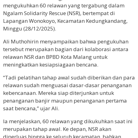
mengukuhkan 60 relawan yang tergabung dalam
Ngalam Solidarity Rescue (NSR), bertempat di
Lapangan Wonokoyo, Kecamatan Kedungkandang,
Minggu (28/12/2025).
Ali Muthohirin menyampaikan bahwa pengukuhan
tersebut merupakan bagian dari kolaborasi antara
relawan NSR dan BPBD Kota Malang untuk
meningkatkan kesiapsiagaan bencana.
“Tadi pelatihan tahap awal sudah diberikan dan para
relawan sudah menguasai dasar-dasar penanganan
kebencanaan. Mereka siap diterjunkan untuk
penanganan banjir maupun penanganan pertama
saat bencana,” ujar Ali.
Ia menjelaskan, 60 relawan yang dikukuhkan saat ini
merupakan tahap awal. Ke depan, NSR akan
diperluas hingga ke seluruh kecamatan, bahkan