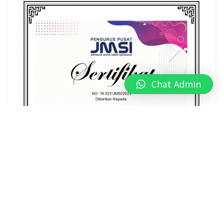
Chat Admin