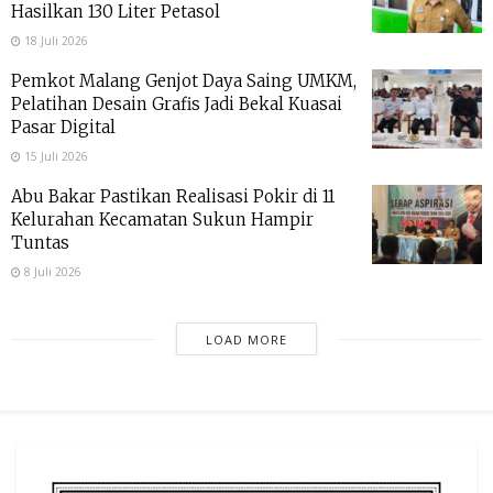
Hasilkan 130 Liter Petasol
18 Juli 2026
Pemkot Malang Genjot Daya Saing UMKM,
Pelatihan Desain Grafis Jadi Bekal Kuasai
Pasar Digital
15 Juli 2026
Abu Bakar Pastikan Realisasi Pokir di 11
Kelurahan Kecamatan Sukun Hampir
Tuntas
8 Juli 2026
LOAD MORE