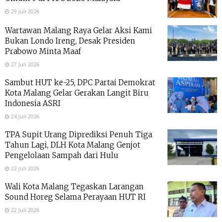
29 Juli 2026
Wartawan Malang Raya Gelar Aksi Kami
Bukan Londo Ireng, Desak Presiden
Prabowo Minta Maaf
27 Juli 2026
Sambut HUT ke-25, DPC Partai Demokrat
Kota Malang Gelar Gerakan Langit Biru
Indonesia ASRI
24 Juli 2026
TPA Supit Urang Diprediksi Penuh Tiga
Tahun Lagi, DLH Kota Malang Genjot
Pengelolaan Sampah dari Hulu
22 Juli 2026
Wali Kota Malang Tegaskan Larangan
Sound Horeg Selama Perayaan HUT RI
22 Juli 2026