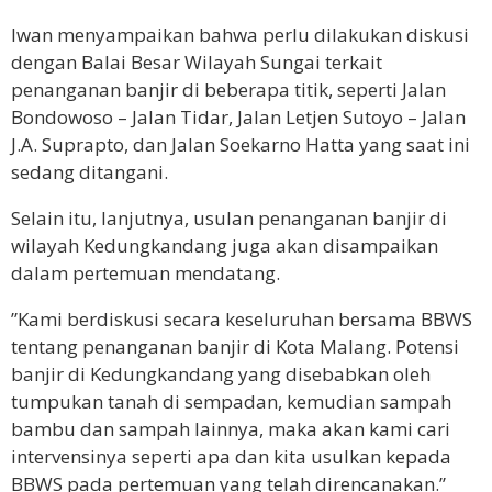
Iwan menyampaikan bahwa perlu dilakukan diskusi
dengan Balai Besar Wilayah Sungai terkait
penanganan banjir di beberapa titik, seperti Jalan
Bondowoso – Jalan Tidar, Jalan Letjen Sutoyo – Jalan
J.A. Suprapto, dan Jalan Soekarno Hatta yang saat ini
sedang ditangani.
Selain itu, lanjutnya, usulan penanganan banjir di
wilayah Kedungkandang juga akan disampaikan
dalam pertemuan mendatang.
”Kami berdiskusi secara keseluruhan bersama BBWS
tentang penanganan banjir di Kota Malang. Potensi
banjir di Kedungkandang yang disebabkan oleh
tumpukan tanah di sempadan, kemudian sampah
bambu dan sampah lainnya, maka akan kami cari
intervensinya seperti apa dan kita usulkan kepada
BBWS pada pertemuan yang telah direncanakan.”