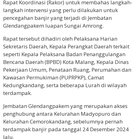
Rapat Koordinasi (Rakor) untuk membahas langkah-
langkah intervensi yang perlu dilakukan untuk
pencegahan banjir yang terjadi di Jembatan
Glendangpakem luapan Sungai Amrong.
Rapat tersebut dihadiri oleh Pelaksana Harian
Sekretaris Daerah, Kepala Perangkat Daerah terkait
seperti Kepala Pelaksana Badan Penanggulangan
Bencana Daerah (BPBD) Kota Malang, Kepala Dinas
Pekerjaan Umum, Penataan Ruang, Perumahan dan
Kawasan Permukiman (PUPRPKP), Camat
Kedungkandang, serta beberapa Lurah di wilayah
terdampak.
Jembatan Glendangpakem yang merupakan akses
penghubung antara Kelurahan Madyopuro dan
Kelurahan Cemorokandang, sebelumnya pernah
terdampak banjir pada tanggal 24 Desember 2024
lalu.