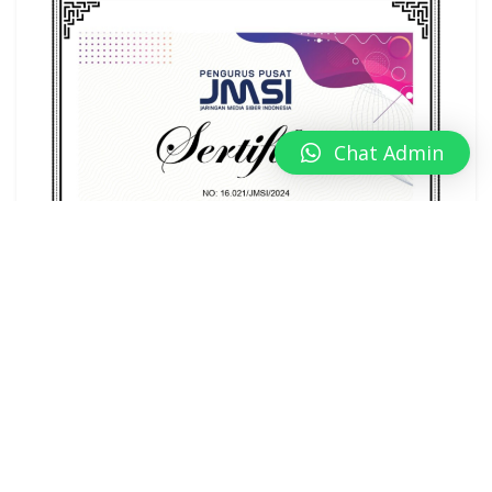
Chat Admin