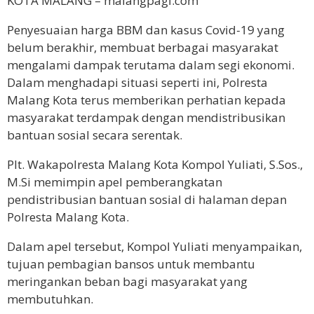
KOTA MALANG – malangpagi.com
Penyesuaian harga BBM dan kasus Covid-19 yang
belum berakhir, membuat berbagai masyarakat
mengalami dampak terutama dalam segi ekonomi.
Dalam menghadapi situasi seperti ini, Polresta
Malang Kota terus memberikan perhatian kepada
masyarakat terdampak dengan mendistribusikan
bantuan sosial secara serentak.
Plt. Wakapolresta Malang Kota Kompol Yuliati, S.Sos.,
M.Si memimpin apel pemberangkatan
pendistribusian bantuan sosial di halaman depan
Polresta Malang Kota.
Dalam apel tersebut, Kompol Yuliati menyampaikan,
tujuan pembagian bansos untuk membantu
meringankan beban bagi masyarakat yang
membutuhkan.