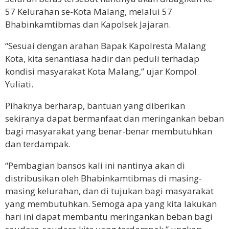
57 Kelurahan se-Kota Malang, melalui 57
Bhabinkamtibmas dan Kapolsek Jajaran.
“Sesuai dengan arahan Bapak Kapolresta Malang
Kota, kita senantiasa hadir dan peduli terhadap
kondisi masyarakat Kota Malang,” ujar Kompol
Yuliati.
Pihaknya berharap, bantuan yang diberikan
sekiranya dapat bermanfaat dan meringankan beban
bagi masyarakat yang benar-benar membutuhkan
dan terdampak.
“Pembagian bansos kali ini nantinya akan di
distribusikan oleh Bhabinkamtibmas di masing-
masing kelurahan, dan di tujukan bagi masyarakat
yang membutuhkan. Semoga apa yang kita lakukan
hari ini dapat membantu meringankan beban bagi