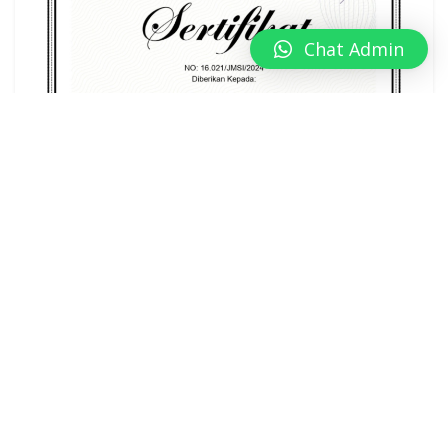
Chat Admin