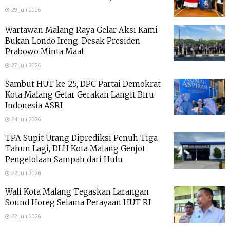
29 Juli 2026
Wartawan Malang Raya Gelar Aksi Kami
Bukan Londo Ireng, Desak Presiden
Prabowo Minta Maaf
27 Juli 2026
Sambut HUT ke-25, DPC Partai Demokrat
Kota Malang Gelar Gerakan Langit Biru
Indonesia ASRI
24 Juli 2026
TPA Supit Urang Diprediksi Penuh Tiga
Tahun Lagi, DLH Kota Malang Genjot
Pengelolaan Sampah dari Hulu
22 Juli 2026
Wali Kota Malang Tegaskan Larangan
Sound Horeg Selama Perayaan HUT RI
22 Juli 2026