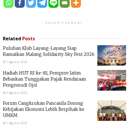
ADVERTISEMENT
Related
Posts
Puluhan Klub Layang-Layang Siap
Ramaikan Malang Solidarity Sky Fest 2026
7 Agustus 2026
Hadiah HUT RI ke-81, Pemprov Jatim
Bebaskan Tunggakan Pajak Kendaraan
Pengemudi Ojol
6 Agustus 2026
Forum Cangkrukan Pancasila Dorong
Kebijakan Ekonomi Lebih Berpihak ke
UMKM
5 Agustus 2026