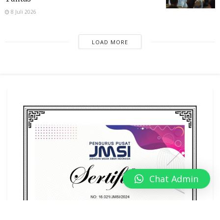
8 Juli 2026
LOAD MORE
Chat Admin