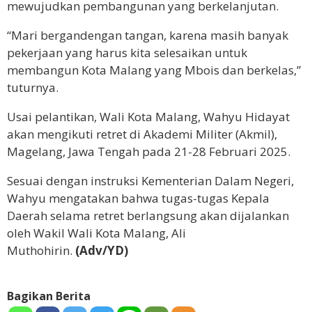
mewujudkan pembangunan yang berkelanjutan.
“Mari bergandengan tangan, karena masih banyak
pekerjaan yang harus kita selesaikan untuk
membangun Kota Malang yang Mbois dan berkelas,”
tuturnya.
Usai pelantikan, Wali Kota Malang, Wahyu Hidayat
akan mengikuti retret di Akademi Militer (Akmil),
Magelang, Jawa Tengah pada 21-28 Februari 2025.
Sesuai dengan instruksi Kementerian Dalam Negeri,
Wahyu mengatakan bahwa tugas-tugas Kepala
Daerah selama retret berlangsung akan dijalankan
oleh Wakil Wali Kota Malang, Ali
Muthohirin.
(Adv/YD)
Bagikan Berita