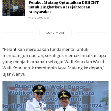
Pemkot Malang Optimalkan DBHCHT
untuk Tingkatkan Kesejahteraan
Masyarakat
2 Agustus 2026
LOAD MORE
“Pelantikan merupakan fundamental untuk
membangun daerah, sekaligus memaksimalkan apa
yang menjadi amanah sebagai Wali Kota dan Wakil
Wali Kota untuk memimpin Kota Malang ke depan,”
ujar Wahyu.