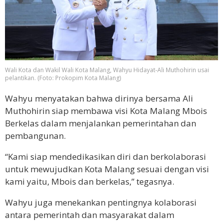
Wali Kota dan Wakil Wali Kota Malang, Wahyu Hidayat-Ali Muthohirin usai
pelantikan. (Foto: Prokopim Kota Malang)
Wahyu menyatakan bahwa dirinya bersama Ali
Muthohirin siap membawa visi Kota Malang Mbois
Berkelas dalam menjalankan pemerintahan dan
pembangunan.
“Kami siap mendedikasikan diri dan berkolaborasi
untuk mewujudkan Kota Malang sesuai dengan visi
kami yaitu, Mbois dan berkelas,” tegasnya.
Wahyu juga menekankan pentingnya kolaborasi
antara pemerintah dan masyarakat dalam