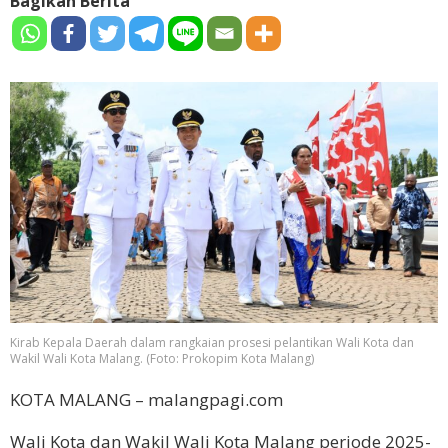
Bagikan Berita
Kirab Kepala Daerah dalam rangkaian prosesi pelantikan Wali Kota dan
Wakil Wali Kota Malang. (Foto: Prokopim Kota Malang)
KOTA MALANG – malangpagi.com
Wali Kota dan Wakil Wali Kota Malang periode 2025-