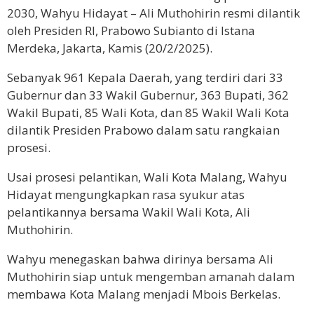
2030, Wahyu Hidayat – Ali Muthohirin resmi dilantik
oleh Presiden RI, Prabowo Subianto di Istana
Merdeka, Jakarta, Kamis (20/2/2025).
Sebanyak 961 Kepala Daerah, yang terdiri dari 33
Gubernur dan 33 Wakil Gubernur, 363 Bupati, 362
Wakil Bupati, 85 Wali Kota, dan 85 Wakil Wali Kota
dilantik Presiden Prabowo dalam satu rangkaian
prosesi.
Usai prosesi pelantikan, Wali Kota Malang, Wahyu
Hidayat mengungkapkan rasa syukur atas
pelantikannya bersama Wakil Wali Kota, Ali
Muthohirin.
Wahyu menegaskan bahwa dirinya bersama Ali
Muthohirin siap untuk mengemban amanah dalam
membawa Kota Malang menjadi Mbois Berkelas.