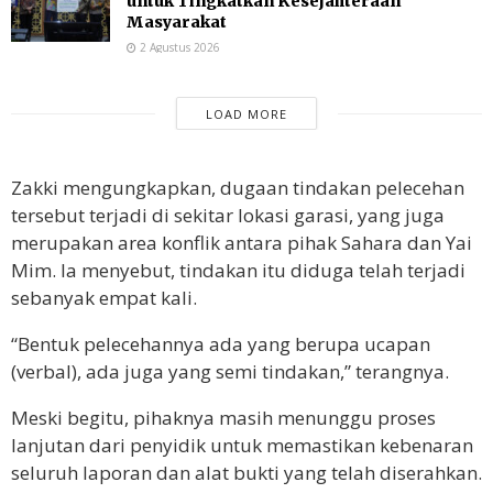
untuk Tingkatkan Kesejahteraan
Masyarakat
2 Agustus 2026
LOAD MORE
Zakki mengungkapkan, dugaan tindakan pelecehan
tersebut terjadi di sekitar lokasi garasi, yang juga
merupakan area konflik antara pihak Sahara dan Yai
Mim. Ia menyebut, tindakan itu diduga telah terjadi
sebanyak empat kali.
“Bentuk pelecehannya ada yang berupa ucapan
(verbal), ada juga yang semi tindakan,” terangnya.
Meski begitu, pihaknya masih menunggu proses
lanjutan dari penyidik untuk memastikan kebenaran
seluruh laporan dan alat bukti yang telah diserahkan.