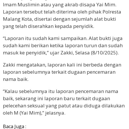
Imam Muslimin atau yang akrab disapa Yai Mim.
Laporan tersebut telah diterima oleh pihak Polresta
Malang Kota, disertai dengan sejumlah alat bukti
yang telah diserahkan kepada penyidik.
“Laporan itu sudah kami sampaikan. Alat bukti juga
sudah kami berikan ketika laporan turun dan sudah
masuk ke penyidik,” ujar Zakki, Selasa (8/10/2025).
Zakki mengatakan, laporan kali ini berbeda dengan
laporan sebelumnya terkait dugaan pencemaran
nama baik.
“Kalau sebelumnya itu laporan pencemaran nama
baik, sekarang ini laporan baru terkait dugaan
pelecehan seksual yang patut atau diduga dilakukan
oleh M (Yai Mim),” jelasnya.
Baca Juga :