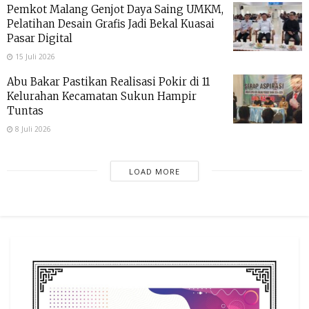
Pemkot Malang Genjot Daya Saing UMKM,
Pelatihan Desain Grafis Jadi Bekal Kuasai
Pasar Digital
15 Juli 2026
Abu Bakar Pastikan Realisasi Pokir di 11
Kelurahan Kecamatan Sukun Hampir
Tuntas
8 Juli 2026
LOAD MORE