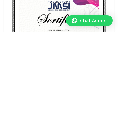
Chat Admin