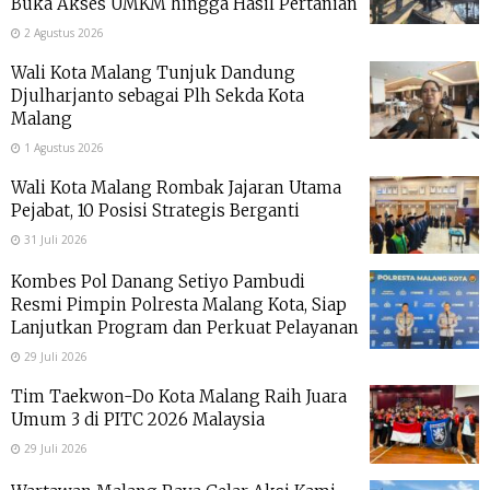
Buka Akses UMKM hingga Hasil Pertanian
2 Agustus 2026
Wali Kota Malang Tunjuk Dandung
Djulharjanto sebagai Plh Sekda Kota
Malang
1 Agustus 2026
Wali Kota Malang Rombak Jajaran Utama
Pejabat, 10 Posisi Strategis Berganti
31 Juli 2026
Kombes Pol Danang Setiyo Pambudi
Resmi Pimpin Polresta Malang Kota, Siap
Lanjutkan Program dan Perkuat Pelayanan
29 Juli 2026
Tim Taekwon-Do Kota Malang Raih Juara
Umum 3 di PITC 2026 Malaysia
29 Juli 2026