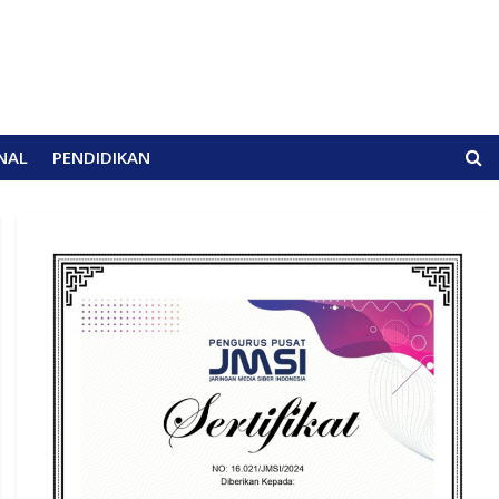
NAL
PENDIDIKAN