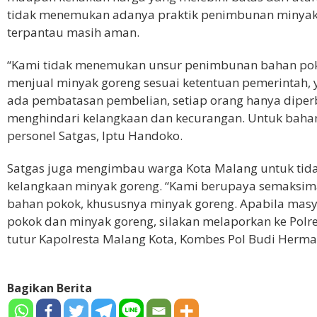
tidak menemukan adanya praktik penimbunan minyak 
terpantau masih aman.
“Kami tidak menemukan unsur penimbunan bahan poko
menjual minyak goreng sesuai ketentuan pemerintah, y
ada pembatasan pembelian, setiap orang hanya diper
menghindari kelangkaan dan kecurangan. Untuk bahan
personel Satgas, Iptu Handoko.
Satgas juga mengimbau warga Kota Malang untuk ti
kelangkaan minyak goreng. “Kami berupaya semaksim
bahan pokok, khususnya minyak goreng. Apabila masy
pokok dan minyak goreng, silakan melaporkan ke Polre
tutur Kapolresta Malang Kota, Kombes Pol Budi Herma
Bagikan Berita