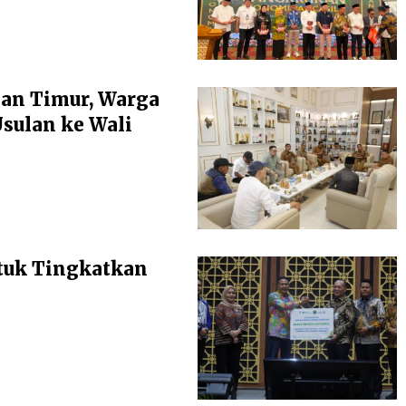
an Timur, Warga
ulan ke Wali
tuk Tingkatkan