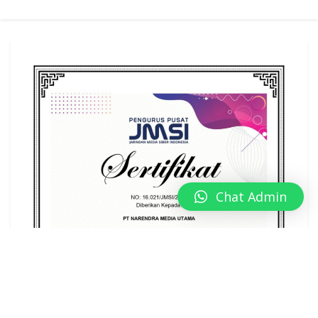
Chat Admin