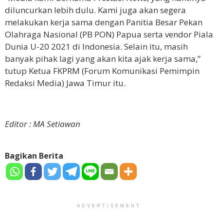
diluncurkan lebih dulu. Kami juga akan segera
melakukan kerja sama dengan
Panitia Besar Pekan
Olahraga Nasional
(PB PON) Papua serta vendor Piala
Dunia U-20 2021 di Indonesia. Selain itu, masih
banyak pihak lagi yang akan kita ajak kerja sama,”
tutup Ketua FKPRM (Forum Komunikasi Pemimpin
Redaksi Media) Jawa Timur itu.
Editor : MA Setiawan
Bagikan Berita
ADVERTISEMENT