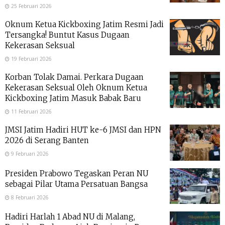
25 Februari 2026
Oknum Ketua Kickboxing Jatim Resmi Jadi
Tersangka! Buntut Kasus Dugaan
Kekerasan Seksual
19 Februari 2026
Korban Tolak Damai. Perkara Dugaan
Kekerasan Seksual Oleh Oknum Ketua
Kickboxing Jatim Masuk Babak Baru
11 Februari 2026
JMSI Jatim Hadiri HUT ke-6 JMSI dan HPN
2026 di Serang Banten
9 Februari 2026
Presiden Prabowo Tegaskan Peran NU
sebagai Pilar Utama Persatuan Bangsa
8 Februari 2026
Hadiri Harlah 1 Abad NU di Malang,