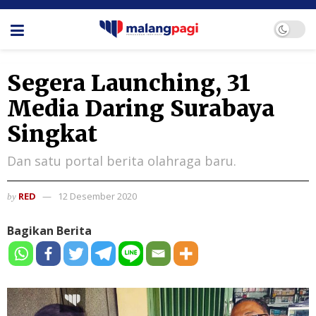
Segera Launching, 31
Media Daring Surabaya
Singkat
Dan satu portal berita olahraga baru.
RED
12 Desember 2020
by
Bagikan Berita