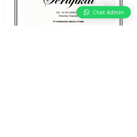
Chat Admin