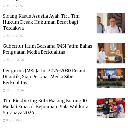
29 Juli 2026
Sidang Kasus Asusila Ayah Tiri, Tim
Hukum Desak Hukuman Berat bagi
Terdakwa
24 Juli 2026
Gubernur Jatim Bersama JMSI Jatim Bahas
Penguatan Media Berkualitas
23 Juni 2026
Pengurus JMSI Jatim 2025–2030 Resmi
Dilantik, Siap Perkuat Media Siber
Berkualitas
10 Juni 2026
Tim Kickboxing Kota Malang Borong 10
Medali Emas di Kejuaraan Piala Walikota
Surabaya 2026
8 Juni 2026