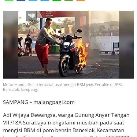
Motor Honda Genio terbakar usai mengisi BBM jenis Pertalite di SPBU
Bancelok, Sampang.
SAMPANG – malangpagi.com
Adi Wijaya Dewangsa, warga Gunung Anyar Tengah
VII /18A Surabaya mengalami musibah pada saat
mengisi BBM di pom bensin Bancelok, Kecamatan