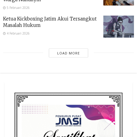
5 Februari 2026
Ketua Kickboxing Jatim Akui Tersangkut
Masalah Hukum
4 Februari 2026
LOAD MORE