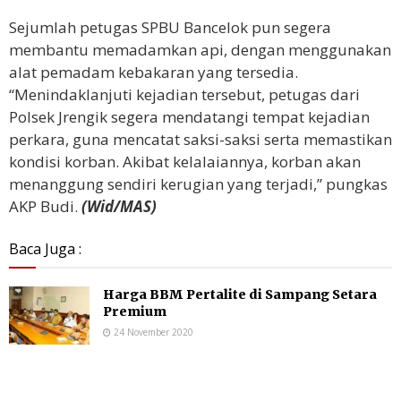
Sejumlah petugas SPBU Bancelok pun segera
membantu memadamkan api, dengan menggunakan
alat pemadam kebakaran yang tersedia.
“Menindaklanjuti kejadian tersebut, petugas dari
Polsek Jrengik segera mendatangi tempat kejadian
perkara, guna mencatat saksi-saksi serta memastikan
kondisi korban. Akibat kelalaiannya, korban akan
menanggung sendiri kerugian yang terjadi,” pungkas
AKP Budi.
(Wid/MAS)
Baca Juga :
Harga BBM Pertalite di Sampang Setara
Premium
24 November 2020