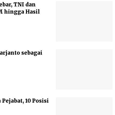
ebar, TNI dan
 hingga Hasil
arjanto sebagai
ejabat, 10 Posisi