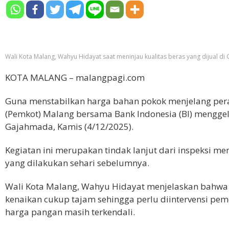
Wali Kota Malang, Wahyu Hidayat saat meninjau kualitas beras yang dijual di 
KOTA MALANG – malangpagi.com
Guna menstabilkan harga bahan pokok menjelang pera
(Pemkot) Malang bersama Bank Indonesia (BI) menggel
Gajahmada, Kamis (4/12/2025).
Kegiatan ini merupakan tindak lanjut dari inspeksi me
yang dilakukan sehari sebelumnya.
Wali Kota Malang, Wahyu Hidayat menjelaskan bahwa
kenaikan cukup tajam sehingga perlu diintervensi pem
harga pangan masih terkendali.