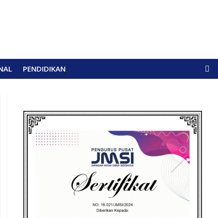
NAL
PENDIDIKAN