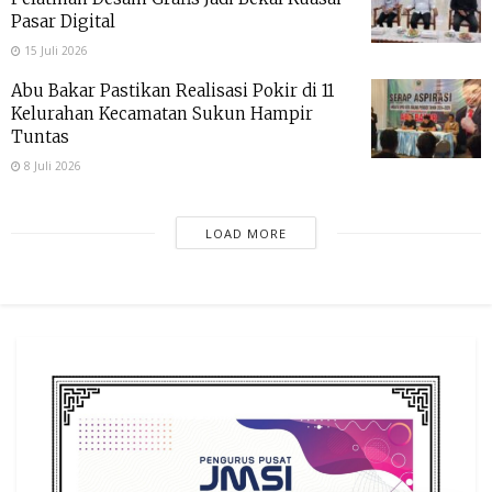
Pasar Digital
15 Juli 2026
Abu Bakar Pastikan Realisasi Pokir di 11
Kelurahan Kecamatan Sukun Hampir
Tuntas
8 Juli 2026
LOAD MORE