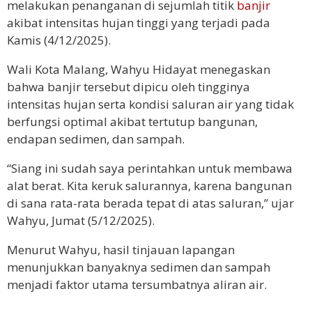
melakukan penanganan di sejumlah titik
banjir
akibat intensitas hujan tinggi yang terjadi pada
Kamis (4/12/2025).
Wali Kota Malang, Wahyu Hidayat menegaskan
bahwa banjir tersebut dipicu oleh tingginya
intensitas hujan serta kondisi saluran air yang tidak
berfungsi optimal akibat tertutup bangunan,
endapan sedimen, dan sampah.
“Siang ini sudah saya perintahkan untuk membawa
alat berat. Kita keruk salurannya, karena bangunan
di sana rata-rata berada tepat di atas saluran,” ujar
Wahyu, Jumat (5/12/2025).
Menurut Wahyu, hasil tinjauan lapangan
menunjukkan banyaknya sedimen dan sampah
menjadi faktor utama tersumbatnya aliran air.