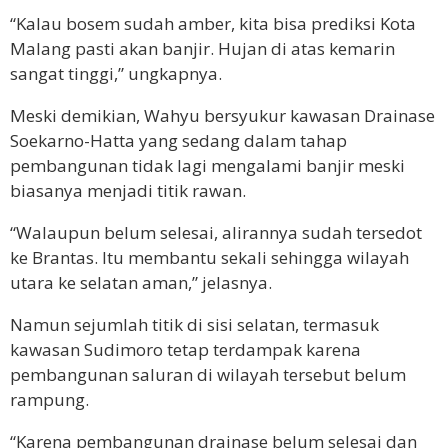
“Kalau bosem sudah amber, kita bisa prediksi Kota
Malang pasti akan banjir. Hujan di atas kemarin
sangat tinggi,” ungkapnya.
Meski demikian, Wahyu bersyukur kawasan Drainase
Soekarno-Hatta yang sedang dalam tahap
pembangunan tidak lagi mengalami banjir meski
biasanya menjadi titik rawan.
“Walaupun belum selesai, alirannya sudah tersedot
ke Brantas. Itu membantu sekali sehingga wilayah
utara ke selatan aman,” jelasnya.
Namun sejumlah titik di sisi selatan, termasuk
kawasan Sudimoro tetap terdampak karena
pembangunan saluran di wilayah tersebut belum
rampung.
“Karena pembangunan drainase belum selesai dan