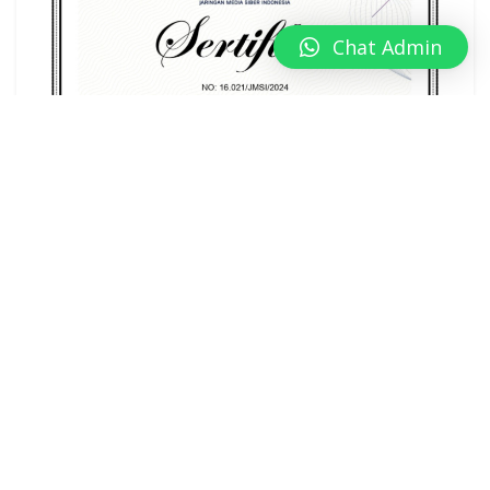
Chat Admin