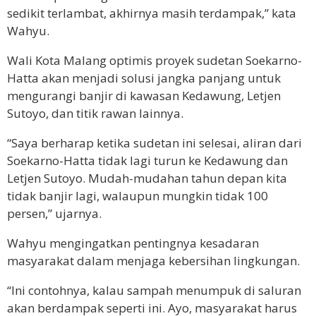
sedikit terlambat, akhirnya masih terdampak,” kata
Wahyu.
Wali Kota Malang optimis proyek sudetan Soekarno-
Hatta akan menjadi solusi jangka panjang untuk
mengurangi banjir di kawasan Kedawung, Letjen
Sutoyo, dan titik rawan lainnya.
“Saya berharap ketika sudetan ini selesai, aliran dari
Soekarno-Hatta tidak lagi turun ke Kedawung dan
Letjen Sutoyo. Mudah-mudahan tahun depan kita
tidak banjir lagi, walaupun mungkin tidak 100
persen,” ujarnya.
Wahyu mengingatkan pentingnya kesadaran
masyarakat dalam menjaga kebersihan lingkungan.
“Ini contohnya, kalau sampah menumpuk di saluran
akan berdampak seperti ini. Ayo, masyarakat harus