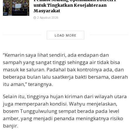
untuk Tingkatkan Kesejahteraan
Masyarakat
2 Agustus 2026
LOAD MORE
“Kemarin saya lihat sendiri, ada endapan dan
sampah yang sangat tinggi sehingga air tidak bisa
masuk ke saluran. Padahal bak kontrolnya ada, dan
beberapa bulan lalu saatkerja bakti bersama, daerah
itu aman,” terangnya.
Selain itu, tingginya hujan kiriman dari wilayah utara
juga memperparah kondisi. Wahyu menjelaskan,
bosem Tunggulwulung sempat berada pada level
amber, yang menjadi penanda meningkatnya risiko
banjir.