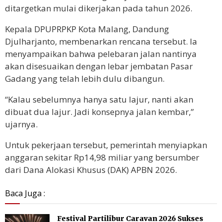
ditargetkan mulai dikerjakan pada tahun 2026.
Kepala DPUPRPKP Kota Malang, Dandung
Djulharjanto, membenarkan rencana tersebut. Ia
menyampaikan bahwa pelebaran jalan nantinya
akan disesuaikan dengan lebar jembatan Pasar
Gadang yang telah lebih dulu dibangun.
“Kalau sebelumnya hanya satu lajur, nanti akan
dibuat dua lajur. Jadi konsepnya jalan kembar,”
ujarnya.
Untuk pekerjaan tersebut, pemerintah menyiapkan
anggaran sekitar Rp14,98 miliar yang bersumber
dari Dana Alokasi Khusus (DAK) APBN 2026.
Baca Juga :
Festival Partilibur Caravan 2026 Sukses