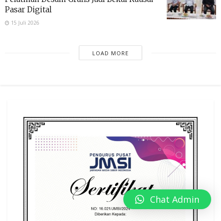
Pasar Digital
15 Juli 2026
LOAD MORE
Chat Admin