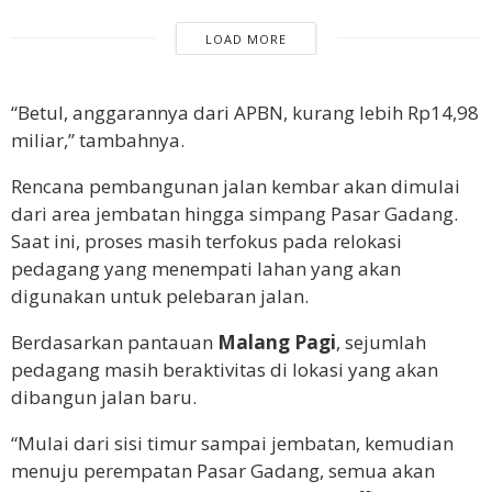
LOAD MORE
“Betul, anggarannya dari APBN, kurang lebih Rp14,98
miliar,” tambahnya.
Rencana pembangunan jalan kembar akan dimulai
dari area jembatan hingga simpang Pasar Gadang.
Saat ini, proses masih terfokus pada relokasi
pedagang yang menempati lahan yang akan
digunakan untuk pelebaran jalan.
Berdasarkan pantauan
Malang Pagi
, sejumlah
pedagang masih beraktivitas di lokasi yang akan
dibangun jalan baru.
“Mulai dari sisi timur sampai jembatan, kemudian
menuju perempatan Pasar Gadang, semua akan