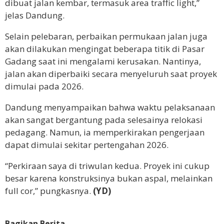
dibuat jalan kembar, termasuk area traffic light,”
jelas Dandung.
Selain pelebaran, perbaikan permukaan jalan juga
akan dilakukan mengingat beberapa titik di Pasar
Gadang saat ini mengalami kerusakan. Nantinya,
jalan akan diperbaiki secara menyeluruh saat proyek
dimulai pada 2026.
Dandung menyampaikan bahwa waktu pelaksanaan
akan sangat bergantung pada selesainya relokasi
pedagang. Namun, ia memperkirakan pengerjaan
dapat dimulai sekitar pertengahan 2026.
“Perkiraan saya di triwulan kedua. Proyek ini cukup
besar karena konstruksinya bukan aspal, melainkan
full cor,” pungkasnya.
(YD)
Bagikan Berita