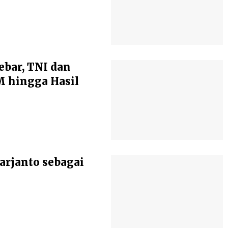
ebar, TNI dan
 hingga Hasil
arjanto sebagai