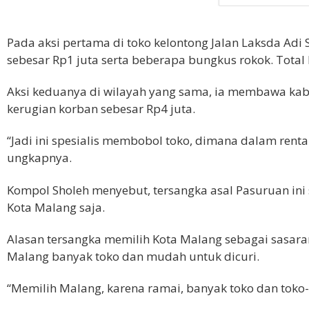
Pada aksi pertama di toko kelontong Jalan Laksda Adi
sebesar Rp1 juta serta beberapa bungkus rokok. Total k
Aksi keduanya di wilayah yang sama, ia membawa kabu
kerugian korban sebesar Rp4 juta.
“Jadi ini spesialis membobol toko, dimana dalam rentan
ungkapnya.
Kompol Sholeh menyebut, tersangka asal Pasuruan ini 
Kota Malang saja.
Alasan tersangka memilih Kota Malang sebagai sasaran
Malang banyak toko dan mudah untuk dicuri.
“Memilih Malang, karena ramai, banyak toko dan toko-