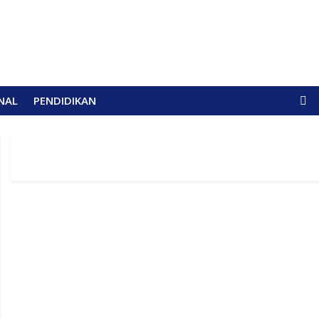
NAL
PENDIDIKAN