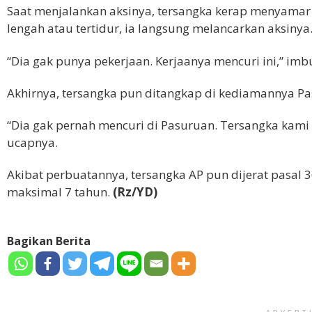
Saat menjalankan aksinya, tersangka kerap menyamar 
lengah atau tertidur, ia langsung melancarkan aksinya
“Dia gak punya pekerjaan. Kerjaanya mencuri ini,” imb
Akhirnya, tersangka pun ditangkap di kediamannya P
“Dia gak pernah mencuri di Pasuruan. Tersangka kami
ucapnya.
Akibat perbuatannya, tersangka AP pun dijerat pasa
maksimal 7 tahun.
(Rz/YD)
Bagikan Berita