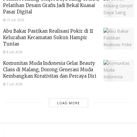
Pelatihan Desain Grafis Jadi Bekal Kuasai
Pasar Digital
15 Juli 2026
Abu Bakar Pastikan Realisasi Pokir di 11
Kelurahan Kecamatan Sukun Hampir
Tuntas
8 Juli 2026
Komunitas Muda Indonesia Gelar Beauty
Class di Malang, Dorong Generasi Muda
Kembangkan Kreativitas dan Percaya Diri
7 Juli 2026
LOAD MORE