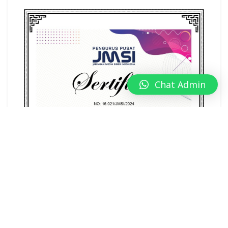
Chat Admin