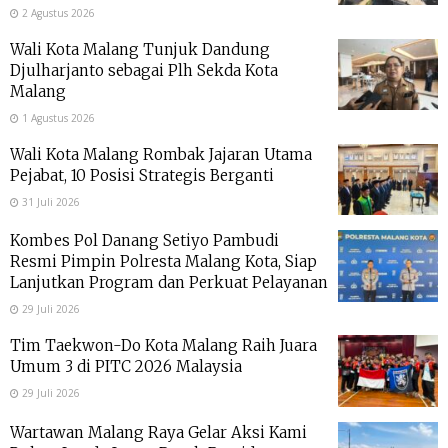
2 Agustus 2026
Wali Kota Malang Tunjuk Dandung
Djulharjanto sebagai Plh Sekda Kota
Malang
1 Agustus 2026
Wali Kota Malang Rombak Jajaran Utama
Pejabat, 10 Posisi Strategis Berganti
31 Juli 2026
Kombes Pol Danang Setiyo Pambudi
Resmi Pimpin Polresta Malang Kota, Siap
Lanjutkan Program dan Perkuat Pelayanan
29 Juli 2026
Tim Taekwon-Do Kota Malang Raih Juara
Umum 3 di PITC 2026 Malaysia
29 Juli 2026
Wartawan Malang Raya Gelar Aksi Kami