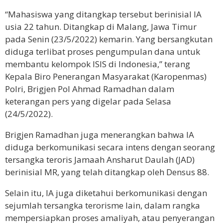
“Mahasiswa yang ditangkap tersebut berinisial IA
usia 22 tahun. Ditangkap di Malang, Jawa Timur
pada Senin (23/5/2022) kemarin. Yang bersangkutan
diduga terlibat proses pengumpulan dana untuk
membantu kelompok ISIS di Indonesia,” terang
Kepala Biro Penerangan Masyarakat (Karopenmas)
Polri, Brigjen Pol Ahmad Ramadhan dalam
keterangan pers yang digelar pada Selasa
(24/5/2022).
Brigjen Ramadhan juga menerangkan bahwa IA
diduga berkomunikasi secara intens dengan seorang
tersangka teroris Jamaah Ansharut Daulah (JAD)
berinisial MR, yang telah ditangkap oleh Densus 88.
Selain itu, IA juga diketahui berkomunikasi dengan
sejumlah tersangka terorisme lain, dalam rangka
mempersiapkan proses amaliyah, atau penyerangan