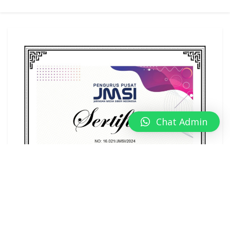
Chat Admin