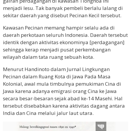
gairah perdagangan di kawasan Tionghoa ini
menjadi lesu. Tak banyak pembeli berlalu lalang di
sekitar daerah yang disebut Pecinan Kecil tersebut.
Kawasan Pecinan memang hampir selalu ada di
daerah perkotaan seluruh Indonesia. Daerah tersebut
identik dengan aktivitas ekonominya [perdagangan]
sehingga kerap menjadi pusat perkembangan
wilayah dalam tata ruang sebuah kota.
Menurut Handinoto dalam Jurnal Lingkungan
Pecinan dalam Ruang Kota di Jawa Pada Masa
Kolonial, awal mula timbulnya pemukiman Cina di
Jawa karena adanya emigrasi orang Cina ke Jawa
secara besar-besaran sejak abad ke-14 Masehi. Hal
tersebut disebabkan karena aktivitas dagang antara
India dan Cina melalui jalur laut utara.