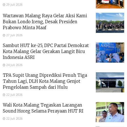
29 Juli 2026
Wartawan Malang Raya Gelar Aksi Kami
Bukan Londo Ireng, Desak Presiden
Prabowo Minta Maaf
27 Juli 2026
Sambut HUT ke-25, DPC Partai Demokrat
Kota Malang Gelar Gerakan Langit Biru
Indonesia ASRI
24 Juli 2026
TPA Supit Urang Diprediksi Penuh Tiga
Tahun Lagi, DLH Kota Malang Genjot
Pengelolaan Sampah dari Hulu
22 Juli 2026
Wali Kota Malang Tegaskan Larangan
Sound Horeg Selama Perayaan HUT RI
22 Juli 2026