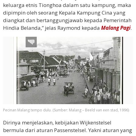
keluarga etnis Tionghoa dalam satu kampung, maka
dipimpin oleh seorang Kepala Kampung Cina yang
diangkat dan bertanggungjawab kepada Pemerintah
Hindia Belanda,” jelas Raymond kepada
Malang Pagi
.
Pecinan Malang tempo dulu. (Sumber: Malang – Beeld van een stad, 1996)
Dirinya menjelaskan, kebijakan Wijkenstelsel
bermula dari aturan Passenstelsel. Yakni aturan yang