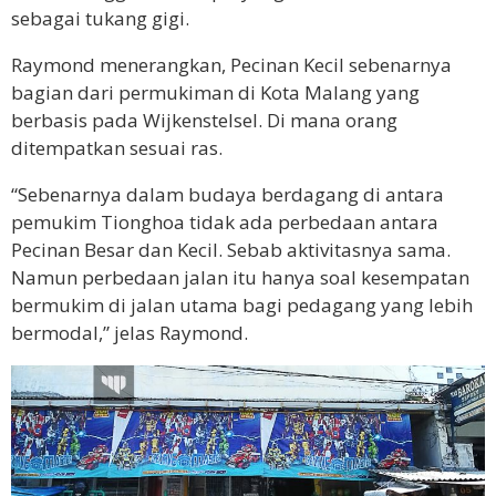
sebagai tukang gigi.
Raymond menerangkan, Pecinan Kecil sebenarnya
bagian dari permukiman di Kota Malang yang
berbasis pada Wijkenstelsel. Di mana orang
ditempatkan sesuai ras.
“Sebenarnya dalam budaya berdagang di antara
pemukim Tionghoa tidak ada perbedaan antara
Pecinan Besar dan Kecil. Sebab aktivitasnya sama.
Namun perbedaan jalan itu hanya soal kesempatan
bermukim di jalan utama bagi pedagang yang lebih
bermodal,” jelas Raymond.