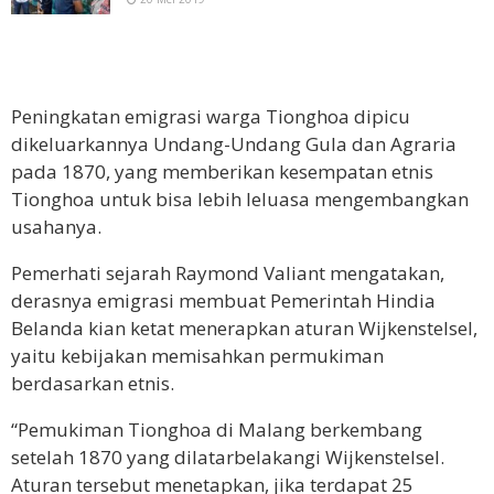
Peningkatan emigrasi warga Tionghoa dipicu
dikeluarkannya Undang-Undang Gula dan Agraria
pada 1870, yang memberikan kesempatan etnis
Tionghoa untuk bisa lebih leluasa mengembangkan
usahanya.
Pemerhati sejarah Raymond Valiant mengatakan,
derasnya emigrasi membuat Pemerintah Hindia
Belanda kian ketat menerapkan aturan Wijkenstelsel,
yaitu kebijakan memisahkan permukiman
berdasarkan etnis.
“Pemukiman Tionghoa di Malang berkembang
setelah 1870 yang dilatarbelakangi Wijkenstelsel.
Aturan tersebut menetapkan, jika terdapat 25