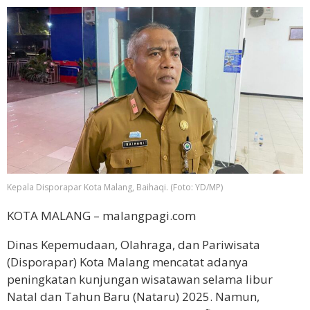
Kepala Disporapar Kota Malang, Baihaqi. (Foto: YD/MP)
KOTA MALANG – malangpagi.com
Dinas Kepemudaan, Olahraga, dan Pariwisata
(Disporapar) Kota Malang mencatat adanya
peningkatan kunjungan wisatawan selama libur
Natal dan Tahun Baru (Nataru) 2025. Namun,