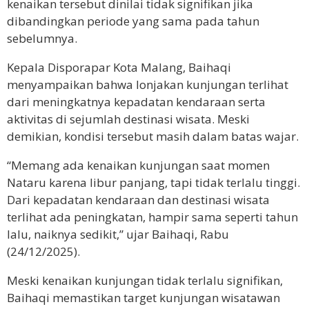
kenaikan tersebut dinilai tidak signifikan jika
dibandingkan periode yang sama pada tahun
sebelumnya.
Kepala Disporapar Kota Malang, Baihaqi
menyampaikan bahwa lonjakan kunjungan terlihat
dari meningkatnya kepadatan kendaraan serta
aktivitas di sejumlah destinasi wisata. Meski
demikian, kondisi tersebut masih dalam batas wajar.
“Memang ada kenaikan kunjungan saat momen
Nataru karena libur panjang, tapi tidak terlalu tinggi.
Dari kepadatan kendaraan dan destinasi wisata
terlihat ada peningkatan, hampir sama seperti tahun
lalu, naiknya sedikit,” ujar Baihaqi, Rabu
(24/12/2025).
Meski kenaikan kunjungan tidak terlalu signifikan,
Baihaqi memastikan target kunjungan wisatawan