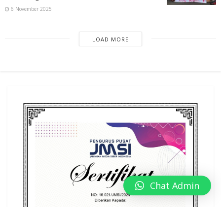
6 November 2025
LOAD MORE
Chat Admin