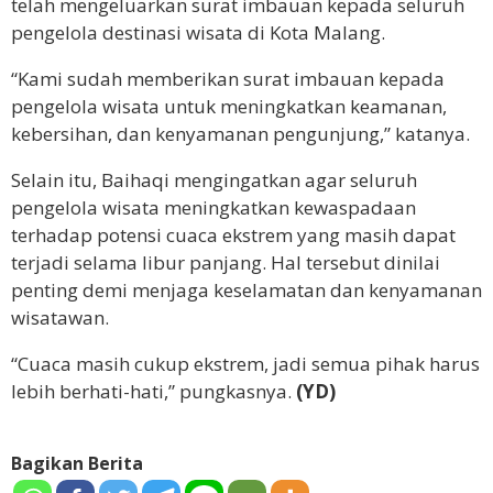
telah mengeluarkan surat imbauan kepada seluruh
pengelola destinasi wisata di Kota Malang.
“Kami sudah memberikan surat imbauan kepada
pengelola wisata untuk meningkatkan keamanan,
kebersihan, dan kenyamanan pengunjung,” katanya.
Selain itu, Baihaqi mengingatkan agar seluruh
pengelola wisata meningkatkan kewaspadaan
terhadap potensi cuaca ekstrem yang masih dapat
terjadi selama libur panjang. Hal tersebut dinilai
penting demi menjaga keselamatan dan kenyamanan
wisatawan.
“Cuaca masih cukup ekstrem, jadi semua pihak harus
lebih berhati-hati,” pungkasnya.
(YD)
Bagikan Berita