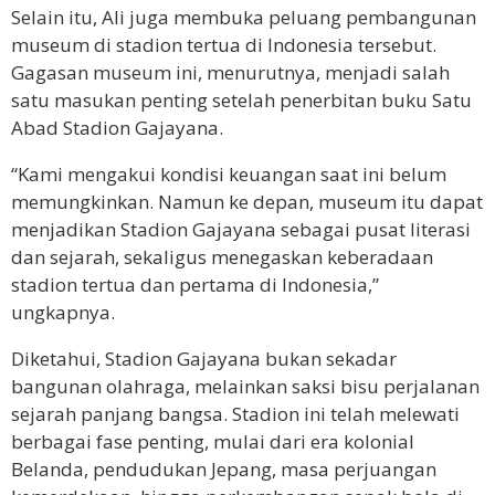
Selain itu, Ali juga membuka peluang pembangunan
museum di stadion tertua di Indonesia tersebut.
Gagasan museum ini, menurutnya, menjadi salah
satu masukan penting setelah penerbitan buku Satu
Abad Stadion Gajayana.
“Kami mengakui kondisi keuangan saat ini belum
memungkinkan. Namun ke depan, museum itu dapat
menjadikan Stadion Gajayana sebagai pusat literasi
dan sejarah, sekaligus menegaskan keberadaan
stadion tertua dan pertama di Indonesia,”
ungkapnya.
Diketahui, Stadion Gajayana bukan sekadar
bangunan olahraga, melainkan saksi bisu perjalanan
sejarah panjang bangsa. Stadion ini telah melewati
berbagai fase penting, mulai dari era kolonial
Belanda, pendudukan Jepang, masa perjuangan