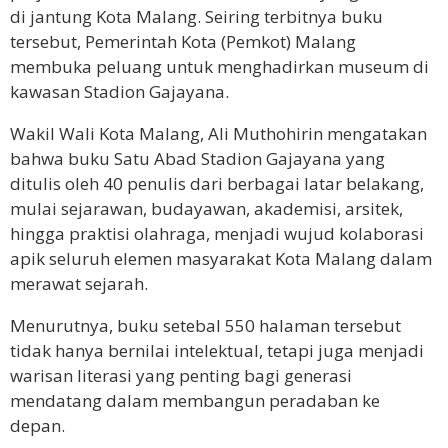
di jantung Kota Malang. Seiring terbitnya buku
tersebut, Pemerintah Kota (Pemkot) Malang
membuka peluang untuk menghadirkan museum di
kawasan Stadion Gajayana.
Wakil Wali Kota Malang, Ali Muthohirin mengatakan
bahwa buku Satu Abad Stadion Gajayana yang
ditulis oleh 40 penulis dari berbagai latar belakang,
mulai sejarawan, budayawan, akademisi, arsitek,
hingga praktisi olahraga, menjadi wujud kolaborasi
apik seluruh elemen masyarakat Kota Malang dalam
merawat sejarah.
Menurutnya, buku setebal 550 halaman tersebut
tidak hanya bernilai intelektual, tetapi juga menjadi
warisan literasi yang penting bagi generasi
mendatang dalam membangun peradaban ke
depan.