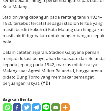
kemerdekaan, hingga perkembangan sepak bola di
Kota Malang.
Stadion yang dibangun pada rentang tahun 1924–
1926 tersebut tercatat sebagai stadion tertua yang
masih berdiri kokoh di Kota Malang dan hingga kini
masih aktif digunakan untuk pengembangan sepak
bola.
Dalam catatan sejarah, Stadion Gajayana pernah
menjadi lokasi penyerahan kekuasaan dari Belanda
kepada Jepang pada 1942, markas militer rakyat
Malang saat Agresi Militer Belanda I, hingga arena
pidato Bung Tomo yang membakar semangat
perjuangan rakyat.
(YD)
Bagikan Berita