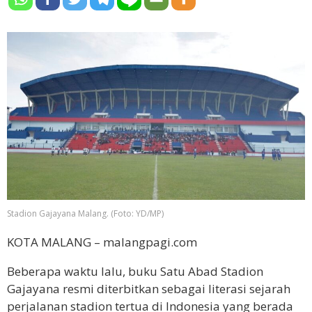
Stadion Gajayana Malang. (Foto: YD/MP)
KOTA MALANG – malangpagi.com
Beberapa waktu lalu, buku Satu Abad Stadion
Gajayana resmi diterbitkan sebagai literasi sejarah
perjalanan stadion tertua di Indonesia yang berada