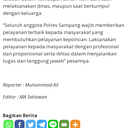
melaksanakan dinas, maupun saat berkumpul
dengan keluarga.
“Seluruh anggota Polres Sampang wajib memberikan
pelayanan terbaik kepada masyarakat yang
membutuhkan pelayanan kepolisian. Laksanakan
pelayanan kepada masyarakat dengan profesional
dan proporsional serta ikhlas dalam menjalankan
tugas dan tanggung jawab” pesannya.
Reporter : Muhammad Ali
Editor : MA Setiawan
Bagikan Berita