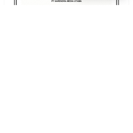
ADVERTISEMENT