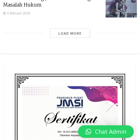
Masalah Hukum
4 Februari 2026
LOAD MORE
Chat Admin