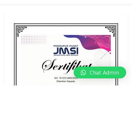
Chat Admin