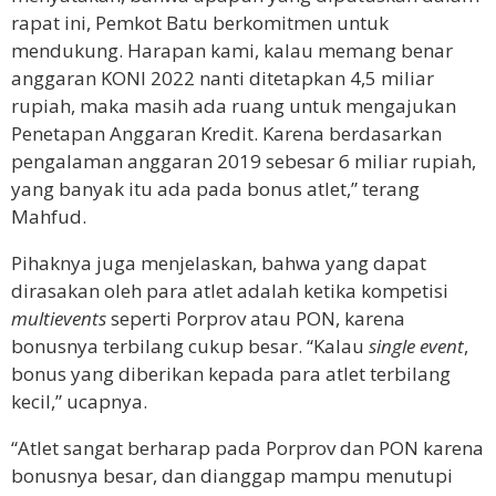
rapat ini, Pemkot Batu berkomitmen untuk
mendukung. Harapan kami, kalau memang benar
anggaran KONI 2022 nanti ditetapkan 4,5 miliar
rupiah, maka masih ada ruang untuk mengajukan
Penetapan Anggaran Kredit. Karena berdasarkan
pengalaman anggaran 2019 sebesar 6 miliar rupiah,
yang banyak itu ada pada bonus atlet,” terang
Mahfud.
Pihaknya juga menjelaskan, bahwa yang dapat
dirasakan oleh para atlet adalah ketika kompetisi
multievents
seperti Porprov atau PON, karena
bonusnya terbilang cukup besar. “Kalau
single event
,
bonus yang diberikan kepada para atlet terbilang
kecil,” ucapnya.
“Atlet sangat berharap pada Porprov dan PON karena
bonusnya besar, dan dianggap mampu menutupi