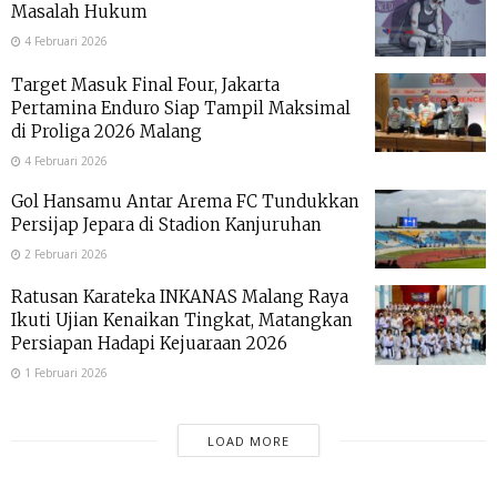
Masalah Hukum
4 Februari 2026
Target Masuk Final Four, Jakarta
Pertamina Enduro Siap Tampil Maksimal
di Proliga 2026 Malang
4 Februari 2026
Gol Hansamu Antar Arema FC Tundukkan
Persijap Jepara di Stadion Kanjuruhan
2 Februari 2026
Ratusan Karateka INKANAS Malang Raya
Ikuti Ujian Kenaikan Tingkat, Matangkan
Persiapan Hadapi Kejuaraan 2026
1 Februari 2026
LOAD MORE