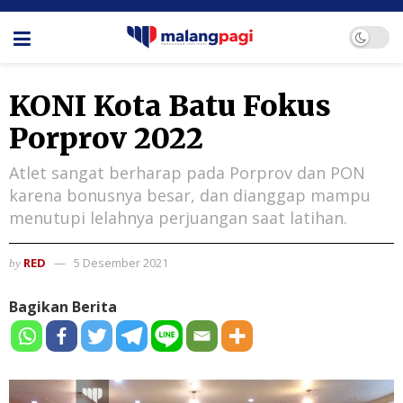
KONI Kota Batu Fokus
Porprov 2022
Atlet sangat berharap pada Porprov dan PON
karena bonusnya besar, dan dianggap mampu
menutupi lelahnya perjuangan saat latihan.
RED
5 Desember 2021
by
Bagikan Berita