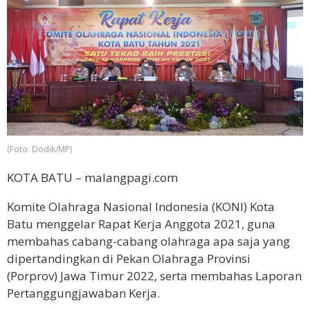
(Foto: Dodik/MP)
KOTA BATU – malangpagi.com
Komite Olahraga Nasional Indonesia (KONI) Kota
Batu menggelar Rapat Kerja Anggota 2021, guna
membahas cabang-cabang olahraga apa saja yang
dipertandingkan di Pekan Olahraga Provinsi
(Porprov) Jawa Timur 2022, serta membahas Laporan
Pertanggungjawaban Kerja.