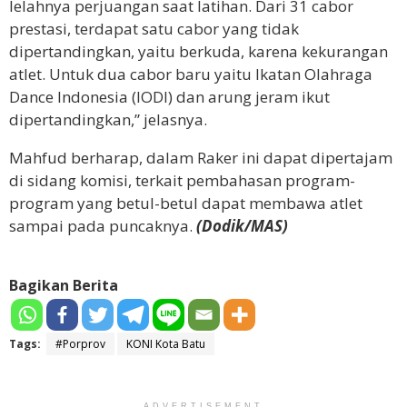
lelahnya perjuangan saat latihan. Dari 31 cabor
prestasi, terdapat satu cabor yang tidak
dipertandingkan, yaitu berkuda, karena kekurangan
atlet. Untuk dua cabor baru yaitu Ikatan Olahraga
Dance Indonesia (IODI) dan arung jeram ikut
dipertandingkan,” jelasnya.
Mahfud berharap, dalam Raker ini dapat dipertajam
di sidang komisi, terkait pembahasan program-
program yang betul-betul dapat membawa atlet
sampai pada puncaknya.
(Dodik/MAS)
Bagikan Berita
Tags:
#Porprov
KONI Kota Batu
ADVERTISEMENT