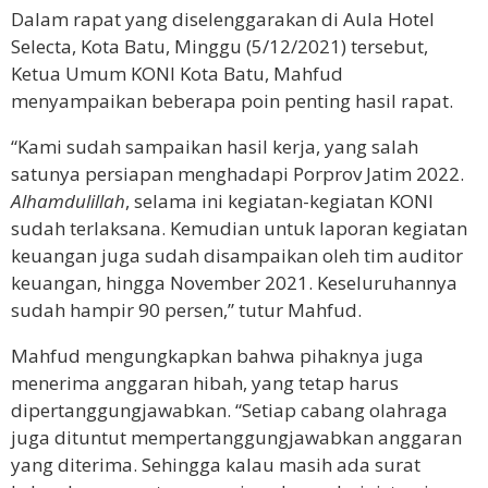
Dalam rapat yang diselenggarakan di Aula Hotel
Selecta, Kota Batu, Minggu (5/12/2021) tersebut,
Ketua Umum KONI Kota Batu, Mahfud
menyampaikan beberapa poin penting hasil rapat.
“Kami sudah sampaikan hasil kerja, yang salah
satunya persiapan menghadapi Porprov Jatim 2022.
Alhamdulillah
, selama ini kegiatan-kegiatan KONI
sudah terlaksana. Kemudian untuk laporan kegiatan
keuangan juga sudah disampaikan oleh tim auditor
keuangan, hingga November 2021. Keseluruhannya
sudah hampir 90 persen,” tutur Mahfud.
Mahfud mengungkapkan bahwa pihaknya juga
menerima anggaran hibah, yang tetap harus
dipertanggungjawabkan. “Setiap cabang olahraga
juga dituntut mempertanggungjawabkan anggaran
yang diterima. Sehingga kalau masih ada surat