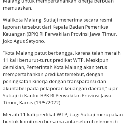
Malang untuk mempertahankan kinerja berbuah
memuaskan.
Walikota Malang, Sutiaji menerima secara resmi
laporan tersebut dari Kepala Badan Pemeriksa
Keuangan (BPK) RI Perwakilan Provinsi Jawa Timur,
Joko Agus Setyono.
“Kota Malang patut berbangga, karena telah meraih
11 kali berturut-turut predikat WTP. Meskipun
demikian, Pemerintah Kota Malang akan terus
mempertahankan predikat tersebut, dengan
peningkatan kinerja dengan transparansi dan
akuntabel pada pelaporan keuangan daerah,” ujar
Sutiaji di Kantor BPK RI Perwakilan Provinsi Jawa
Timur, Kamis (19/5/2022).
Meraih 11 kali predikat WTP, bagi Sutiaji merupakan
bentuk komitmen bersama antarseluruh elemen di