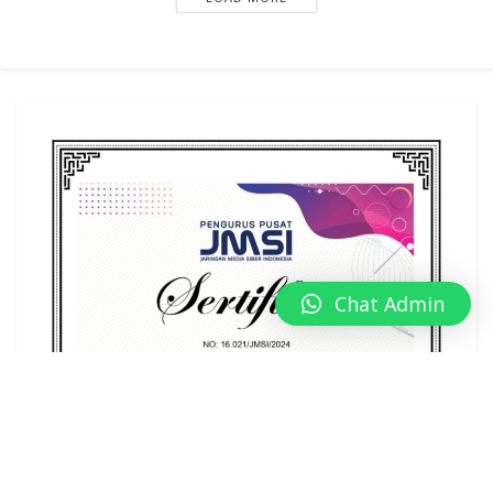
Chat Admin