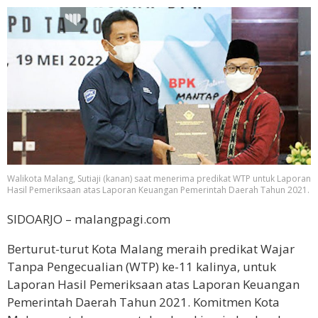
Walikota Malang, Sutiaji (kanan) saat menerima predikat WTP untuk Laporan
Hasil Pemeriksaan atas Laporan Keuangan Pemerintah Daerah Tahun 2021.
SIDOARJO – malangpagi.com
Berturut-turut Kota Malang meraih predikat Wajar
Tanpa Pengecualian (WTP) ke-11 kalinya, untuk
Laporan Hasil Pemeriksaan atas Laporan Keuangan
Pemerintah Daerah Tahun 2021. Komitmen Kota