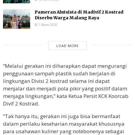
Pameran Alutsista di Madivif 2 Kostrad
Diserbu Warga Malang Raya
7 Maret 2020
LOAD MORE
“Melalui gerakan ini diharapkan dapat mengurangi
penggunaan sampah plastik sudah berjalan di
lingkungan Divisi 2 kostrad selama ini dapat
menjalar dan menjadi pola pikir yang positif dalam
menjaga lingkungan,” kata Ketua Persit KCK Koorcab
Divif 2 Kostrad.
“Tak hanya itu, gerakan ini juga bisa bermanfaat
dalam perilaku keseharian masyarakat khususnya
para usahawan kuliner yang notebonenya sebagai