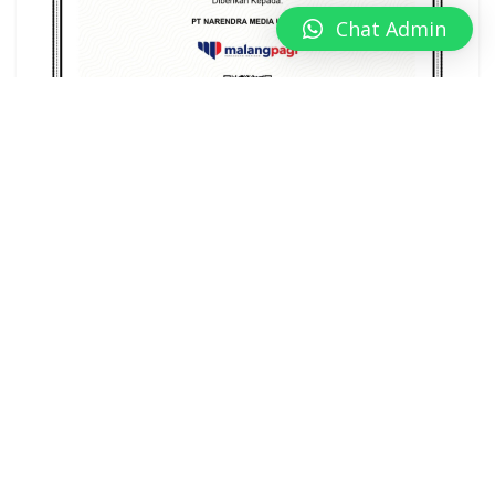
Chat Admin