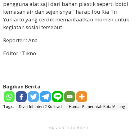
pengguna alat saji dari bahan plastik seperti botol
kemasan air dan sejenisnya,” harap Ibu Ria Tri
Yuniarto yang cerdik memanfaatkan momen untuk
kegiatan sosial tersebut.
Reporter : Ana
Editor : Tikno
Bagikan Berita
Tags:
Divisi Infanteri 2 Kostrad
Humas Pemerintah Kota Malang
ADVERTISEMENT