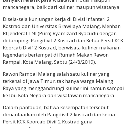
mancanegara, baik dari kuliner maupun wisatanya.
Disela-sela kunjungan kerja di Divisi Infanteri 2
Kostrad dan Universitas Brawijaya Malang, Menhan
RI Jenderal TNI (Purn) Ryamizard Ryacudu dengan
didampingi Pangdivif 2 Kostrad dan Ketua Persit KCK
Koorcab Divif 2 Kostrad, berwisata kuliner makanan
legendaris bertempat di Rumah Makan Rawon
Rampal, Kota Malang, Sabtu (24/8/2019).
Rawon Rampal Malang salah satu kuliner yang
terkenal di Jawa Timur, tak hanya warga Malang
Raya yang menggandrungi kuliner ini namun sampai
ke Ibu Kota Negara dan wisatawan mancanegara.
Dalam pantauan, bahwa kesempatan tersebut
dimanfaatkan oleh Pangdivif 2 kostrad dan ketua
Persit KCK Koorcab Divif 2 Kostrad guna