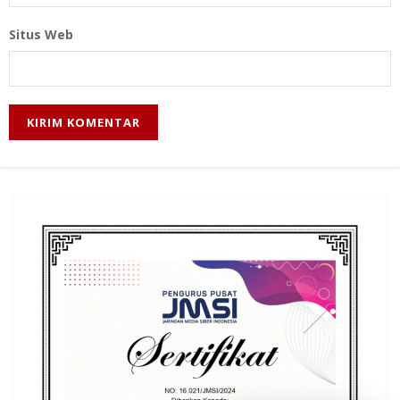
Situs Web