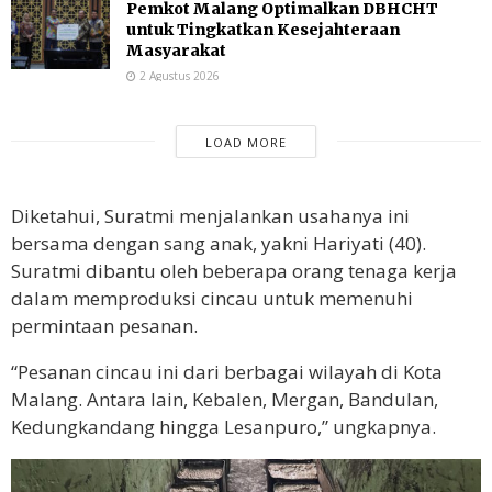
Pemkot Malang Optimalkan DBHCHT
untuk Tingkatkan Kesejahteraan
Masyarakat
2 Agustus 2026
LOAD MORE
Diketahui, Suratmi menjalankan usahanya ini
bersama dengan sang anak, yakni Hariyati (40).
Suratmi dibantu oleh beberapa orang tenaga kerja
dalam memproduksi cincau untuk memenuhi
permintaan pesanan.
“Pesanan cincau ini dari berbagai wilayah di Kota
Malang. Antara lain, Kebalen, Mergan, Bandulan,
Kedungkandang hingga Lesanpuro,” ungkapnya.