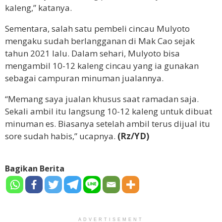
kaleng,” katanya.
Sementara, salah satu pembeli cincau Mulyoto
mengaku sudah berlangganan di Mak Cao sejak
tahun 2021 lalu. Dalam sehari, Mulyoto bisa
mengambil 10-12 kaleng cincau yang ia gunakan
sebagai campuran minuman jualannya.
“Memang saya jualan khusus saat ramadan saja.
Sekali ambil itu langsung 10-12 kaleng untuk dibuat
minuman es. Biasanya setelah ambil terus dijual itu
sore sudah habis,” ucapnya.
(Rz/YD)
Bagikan Berita
ADVERTISEMENT