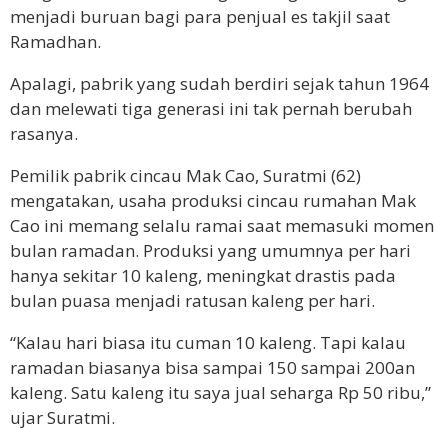
menjadi buruan bagi para penjual es takjil saat
Ramadhan.
Apalagi, pabrik yang sudah berdiri sejak tahun 1964
dan melewati tiga generasi ini tak pernah berubah
rasanya.
Pemilik pabrik cincau Mak Cao, Suratmi (62)
mengatakan, usaha produksi cincau rumahan Mak
Cao ini memang selalu ramai saat memasuki momen
bulan ramadan. Produksi yang umumnya per hari
hanya sekitar 10 kaleng, meningkat drastis pada
bulan puasa menjadi ratusan kaleng per hari.
“Kalau hari biasa itu cuman 10 kaleng. Tapi kalau
ramadan biasanya bisa sampai 150 sampai 200an
kaleng. Satu kaleng itu saya jual seharga Rp 50 ribu,”
ujar Suratmi.