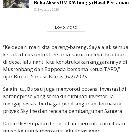
Buka Akses UMKM hingga Hasil Pertanian
2 Agustus 2026
LOAD MORE
“Ke depan, mari kita bareng-bareng. Saya ajak semua
kepala dinas untuk bersama-sama melihat keadaan
di desa, lalu nanti kita konstruksikan anggarannya di
Musrenbang dan Bappeda bersama Ketua TAPD,”
ujar Bupati Sanusi, Kamis (6/2/2025).
Selain itu, Bupati juga menyoroti potensi investasi di
Karangploso yang semakin diminati investor. Ia
mengapresiasi berbagai pembangunan, termasuk
proyek Skyline dan rencana pembangunan Santera.
Dalam kesempatan tersebut, ia meminta camat dan
muspika untuk mengatur lalu lintas agar