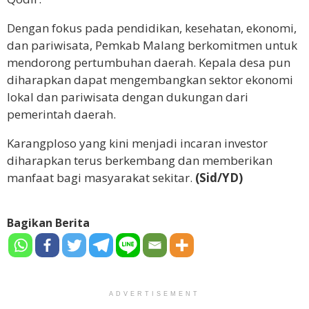
Dengan fokus pada pendidikan, kesehatan, ekonomi,
dan pariwisata, Pemkab Malang berkomitmen untuk
mendorong pertumbuhan daerah. Kepala desa pun
diharapkan dapat mengembangkan sektor ekonomi
lokal dan pariwisata dengan dukungan dari
pemerintah daerah.
Karangploso yang kini menjadi incaran investor
diharapkan terus berkembang dan memberikan
manfaat bagi masyarakat sekitar.
(Sid/YD)
Bagikan Berita
ADVERTISEMENT