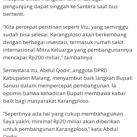
pengunjung dapat singgah ke Santera saat bus
berhenti.
“Kita percepat perizinan seperti Viu, yang seminggu
sudah bisa selesai. Karangploso akan berkembang
dengan berbagai investasi, termasuk rumah sakit
internasional Mitra Keluarga yang pembangunannya
mencapai Rp200 miliar,” tambahnya.
Sementara itu, Abdul Qodir, anggota DPRD
Kabupaten Malang, menyambut baik langkah Bupati
Sanusi dalam mempercepat pembangunan. Ia
optimis bahwa kehadiran Bupati membawa kabar
baik bagi masyarakat Karangploso.
“Sepertinya ada hal yang cukup membahagiakan.
Saya yakin, minimal Rp20 miliar akan diberikan
untuk pembangunan Karangploso,” kata Abdul
Qodir.