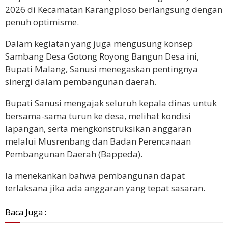
2026 di Kecamatan Karangploso berlangsung dengan
penuh optimisme.
Dalam kegiatan yang juga mengusung konsep
Sambang Desa Gotong Royong Bangun Desa ini,
Bupati Malang, Sanusi menegaskan pentingnya
sinergi dalam pembangunan daerah.
Bupati Sanusi mengajak seluruh kepala dinas untuk
bersama-sama turun ke desa, melihat kondisi
lapangan, serta mengkonstruksikan anggaran
melalui Musrenbang dan Badan Perencanaan
Pembangunan Daerah (Bappeda).
Ia menekankan bahwa pembangunan dapat
terlaksana jika ada anggaran yang tepat sasaran.
Baca Juga :