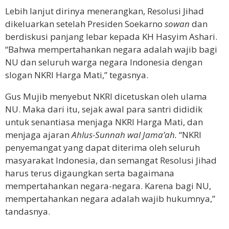
Lebih lanjut dirinya menerangkan, Resolusi Jihad
dikeluarkan setelah Presiden Soekarno
sowan
dan
berdiskusi panjang lebar kepada KH Hasyim Ashari.
“Bahwa mempertahankan negara adalah wajib bagi
NU dan seluruh warga negara Indonesia dengan
slogan NKRI Harga Mati,” tegasnya.
Gus Mujib menyebut NKRI dicetuskan oleh ulama
NU. Maka dari itu, sejak awal para santri dididik
untuk senantiasa menjaga NKRI Harga Mati, dan
menjaga ajaran
Ahlus-Sunnah wal Jama’ah.
“NKRI
penyemangat yang dapat diterima oleh seluruh
masyarakat Indonesia, dan semangat Resolusi Jihad
harus terus digaungkan serta bagaimana
mempertahankan negara-negara. Karena bagi NU,
mempertahankan negara adalah wajib hukumnya,”
tandasnya.