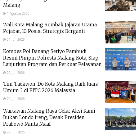
Malang
1 Agustus 2026
Wali Kota Malang Rombak Jajaran Utama
Pejabat, 10 Posisi Strategis Berganti
31 Juli 2026
Kombes Pol Danang Setiyo Pambudi
Resmi Pimpin Polresta Malang Kota, Siap
Lanjutkan Program dan Perkuat Pelayanan
29 Juli 2026
Tim Taekwon-Do Kota Malang Raih Juara
Umum 3 di PITC 2026 Malaysia
29 Juli 2026
Wartawan Malang Raya Gelar Aksi Kami
Bukan Londo Ireng, Desak Presiden
Prabowo Minta Maaf
27 Juli 2026