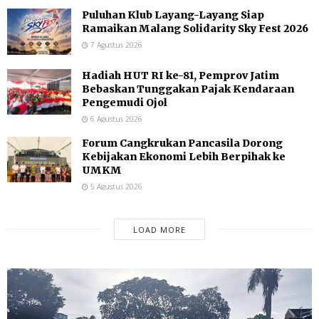
Puluhan Klub Layang-Layang Siap
Ramaikan Malang Solidarity Sky Fest 2026
7 Agustus 2026
Hadiah HUT RI ke-81, Pemprov Jatim
Bebaskan Tunggakan Pajak Kendaraan
Pengemudi Ojol
6 Agustus 2026
Forum Cangkrukan Pancasila Dorong
Kebijakan Ekonomi Lebih Berpihak ke
UMKM
5 Agustus 2026
LOAD MORE